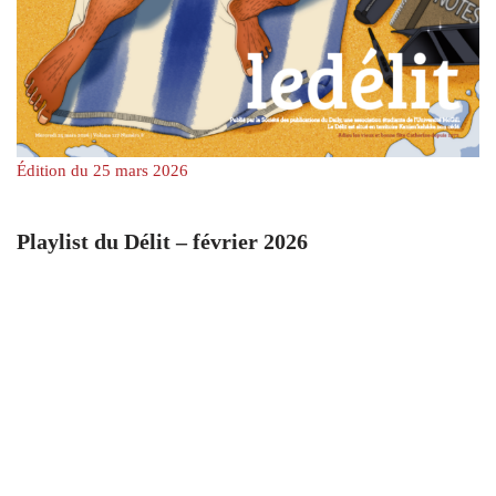
Édition du 25 mars 2026
Playlist du Délit – février 2026