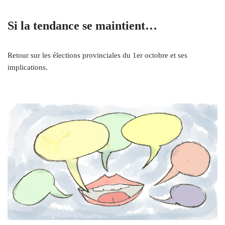
Si la tendance se maintient…
Retour sur les élections provinciales du 1er octobre et ses
implications.