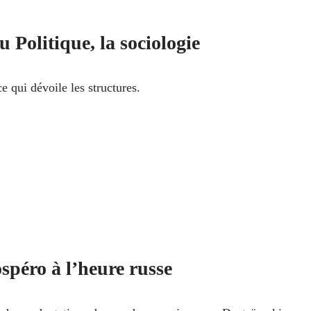
u Politique, la sociologie
e qui dévoile les structures.
spéro à l’heure russe