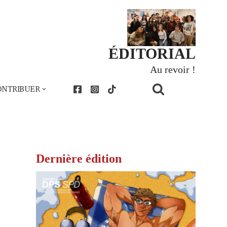
ÉDITORIAL
Au revoir !
ONTRIBUER
Dernière édition