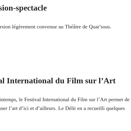
sion-spectacle
rsion légèrement convenue au Théâtre de Quat’sous.
al International du Film sur l’Art
ntemps, le Festival International du Film sur l’Art permet de
ner l’art d’ici et d’ailleurs. Le Délit en a recueilli quelques