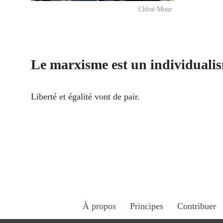
Chloé Mour
Le marxisme est un individuali
Liberté et égalité vont de pair.
À propos
Principes
Contribuer