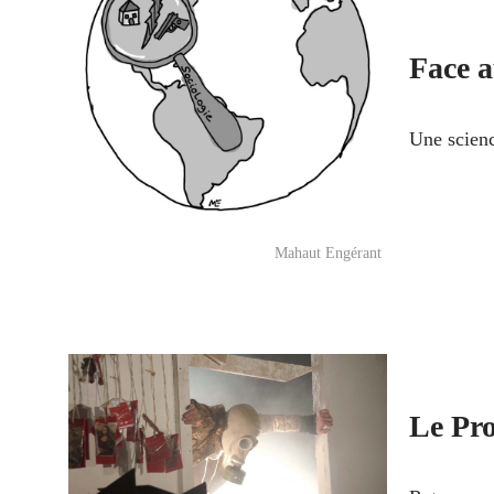
Face a
Une scienc
Mahaut Engérant
Le Pro