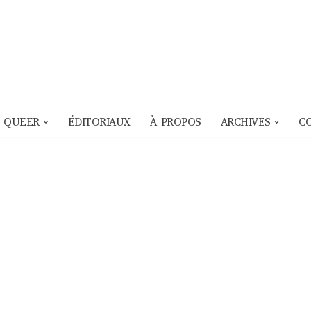
 QUEER
ÉDITORIAUX
À PROPOS
ARCHIVES
C