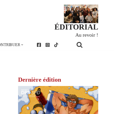
ÉDITORIAL
Au revoir !
ONTRIBUER
Dernière édition