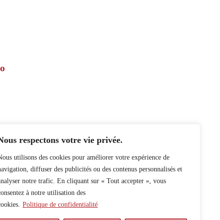
ro
Nous respectons votre vie privée.
Nous utilisons des cookies pour améliorer votre expérience de
navigation, diffuser des publicités ou des contenus personnalisés et
analyser notre trafic. En cliquant sur « Tout accepter », vous
consentez à notre utilisation des
cookies.
Politique de confidentialité