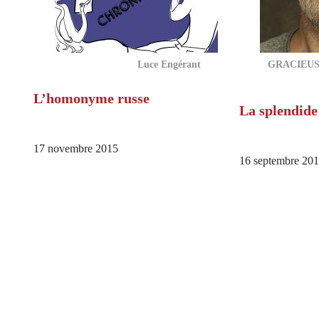
Luce Engérant
GRACIEUS
L’homonyme russe
La splendide
17 novembre 2015
16 septembre 20