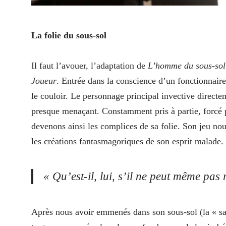
La folie du sous-sol
Il faut l’avouer, l’adaptation de
L’homme du sous-sol
Joueur
. Entrée dans la conscience d’un fonctionna
le couloir. Le personnage principal invective directeme
presque menaçant. Constamment pris à partie, forcé p
devenons ainsi les complices de sa folie. Son jeu 
les créations fantasmagoriques de son esprit malade.
« Qu’est-il, lui, s’il ne peut même pas 
Après nous avoir emmenés dans son sous-sol (la « sal