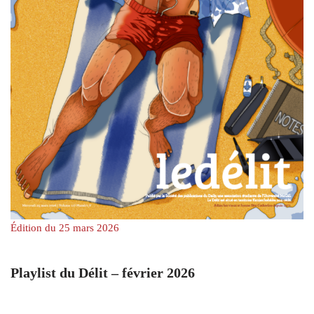
Édition du 25 mars 2026
Playlist du Délit – février 2026