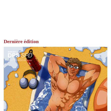
Dernière édition