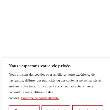
Nous respectons votre vie privée.
Nous utilisons des cookies pour améliorer votre expérience de
navigation, diffuser des publicités ou des contenus personnalisés et
analyser notre trafic. En cliquant sur « Tout accepter », vous
consentez à notre utilisation des
cookies.
Politique de confidentialité
À propos
Principes
Contribuer
Publicité