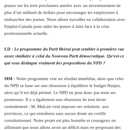
jeunes sur les trois prochaines années avec un investissement de
plus d’un milliard de dollars pour encourager les employeurs à
embaucher des jeunes. Nous allons travailler en collaboration avec
Emploi-Canada pour aider les jeunes à faire face à la crise
professionnelle actuelle.
LD :
Le programme du Parti libéral peut sembler à première vue
assez similaire à celui du Nouveau Parti démocratique. Qu’est-ce
qui vous distingue vraiment des propositions du NPD ?
MM :
Notre programme vise un résultat immédiat, alors que celui
du NPD se base sur une obsession à équilibrer le budget Harper,
alors qu’il est déjà périmé. Le NPD ne peut donc pas tenir ses
promesses. Il y a également une obsession de tout dicter
centralement : M. Mulcair veut imposer ses solutions
aux
provinces, ce qui entraînera sans aucun doute un conflit
constitutionnel. Notre projet est plus honnête et courageux en
affirmant que nous allons avoir un déficit mais en proposant des