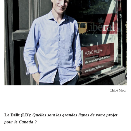
Chloé Mour
L
e Délit (LD):
Quelles sont les grandes lignes de votre projet
pour le Canada ?