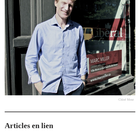
Chloé Mour
Articles en lien