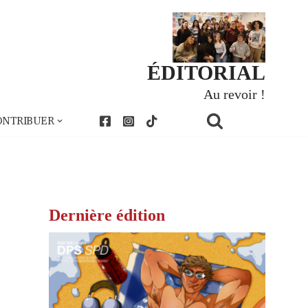
ÉDITORIAL
Au revoir !
ONTRIBUER
Dernière édition