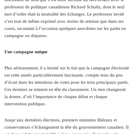
professeur de politique canadienne Richard Schultz, dont le seul
mot d’ordre était la neutralité des échanges. Le professeur invité
s’est tout de même exprimé avec moins de retenue que dans ses
cours, racontant à l’occasion quelques anecdotes sur les partis en
campagne ou disparus.
Une campagne unique
Plus sérieusement, il a insisté sur le fait que la campagne électorale
est cette année particulièrement fascinante, compte tenu du peu
d’écart dans les intentions de votes pour les trois principaux partis.
Ces derniers se relaient en tête du classement. Un rien changerait
la donne, d’où l’importance de chaque débat et chaque
intervention publique.
Jusqu’aux dernières élections, premiers ministres libéraux et
conservateurs s’échangeaient la tête du gouvernement canadien. Il