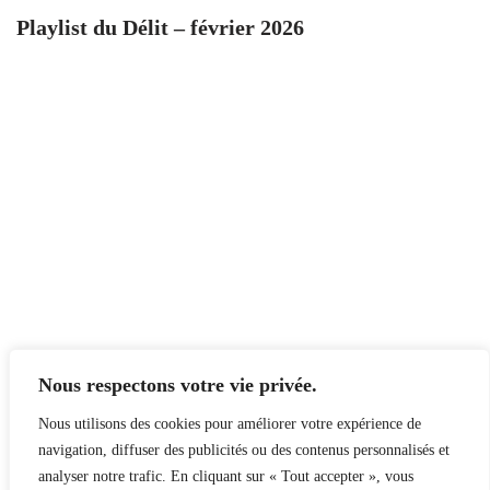
Playlist du Délit – février 2026
Nous respectons votre vie privée.
Nous utilisons des cookies pour améliorer votre expérience de
navigation, diffuser des publicités ou des contenus personnalisés et
analyser notre trafic. En cliquant sur « Tout accepter », vous