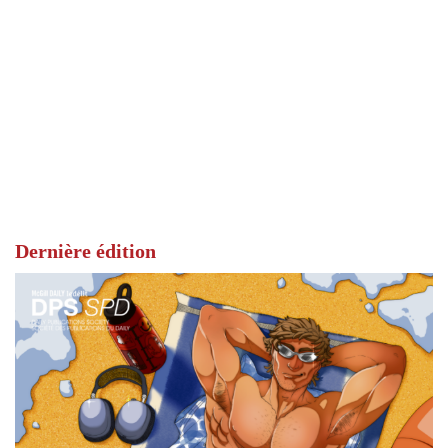
Dernière édition