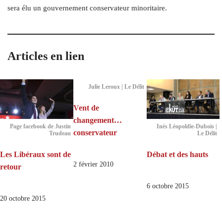
sera élu un gouvernement conservateur minoritaire.
Articles en lien
Julie Leroux | Le Délit
Vent de
changement…
Page facebook de Justin
Inès Léopoldie-Dubois |
conservateur
Trudeau
Le Délit
Les Libéraux sont de
Débat et des hauts
2 février 2010
retour
6 octobre 2015
20 octobre 2015