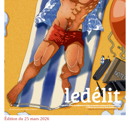
Édition du 25 mars 2026