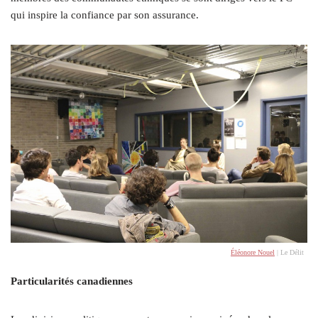
qui inspire la confiance par son assurance.
Éléonore Nouel
| Le Délit
Particularités canadiennes