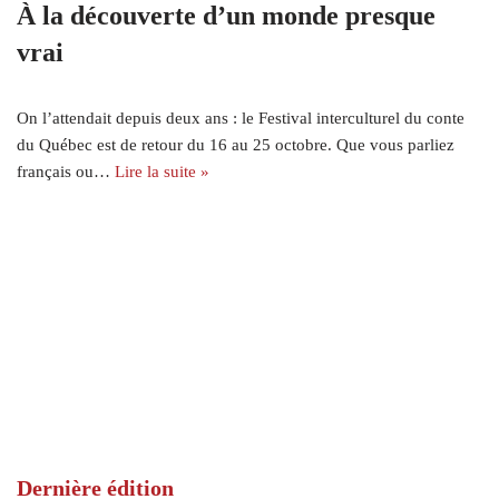
À la découverte d’un monde presque
vrai
On l’attendait depuis deux ans : le Festival interculturel du conte
du Québec est de retour du 16 au 25 octobre. Que vous parliez
français ou…
Lire la suite »
Dernière édition