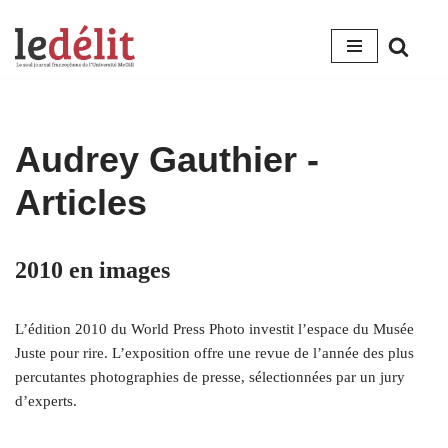
Aller
au
contenu
Audrey Gauthier
-
Articles
2010 en images
L’édition 2010 du World Press Photo investit l’espace du Musée
Juste pour rire. L’exposition offre une revue de l’année des plus
percutantes photographies de presse, sélectionnées par un jury
d’experts.