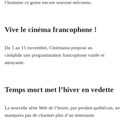
l’honneur ce genre encore souvent méconnu.
Vive le cinéma francophone !
Du 5 au 15 novembre, Cinémania propose au
cinéphile une programmation francophone variée et
attrayante.
Temps mort met l’hiver en vedette
La nouvelle série Web de l’heure, pur produit québécois, ne
manquera pas de charmer plus d’un internaute.