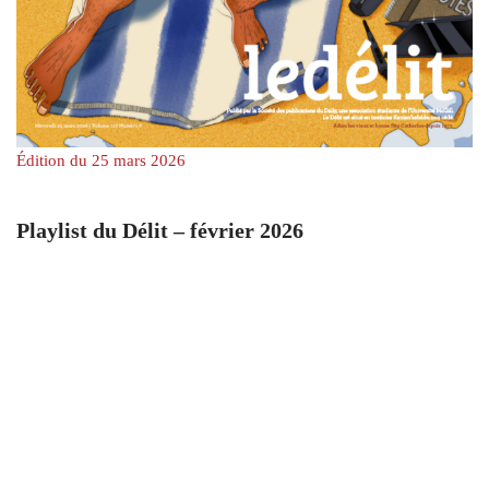
Édition du 25 mars 2026
Playlist du Délit – février 2026