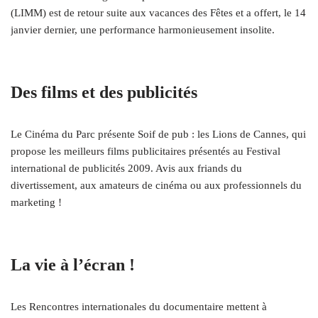
(LIMM) est de retour suite aux vacances des Fêtes et a offert, le 14
janvier dernier, une performance harmonieusement insolite.
Des films et des publicités
Le Cinéma du Parc présente Soif de pub : les Lions de Cannes, qui
propose les meilleurs films publicitaires présentés au Festival
international de publicités 2009. Avis aux friands du
divertissement, aux amateurs de cinéma ou aux professionnels du
marketing !
La vie à l’écran !
Les Rencontres internationales du documentaire mettent à