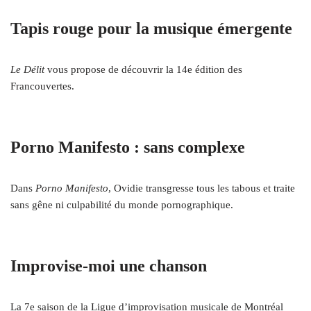
Tapis rouge pour la musique émergente
Le Délit
vous propose de découvrir la 14e édition des
Francouvertes.
Porno Manifesto : sans complexe
Dans
Porno Manifesto
, Ovidie transgresse tous les tabous et traite
sans gêne ni culpabilité du monde pornographique.
Improvise-moi une chanson
La 7e saison de la Ligue d’improvisation musicale de Montréal