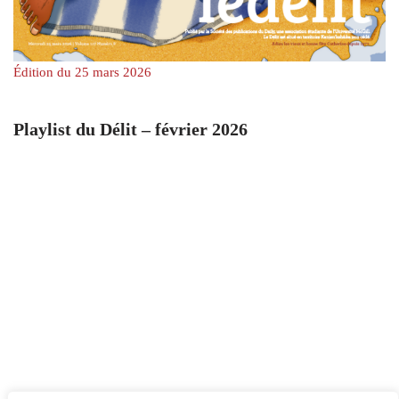
Édition du 25 mars 2026
Playlist du Délit – février 2026