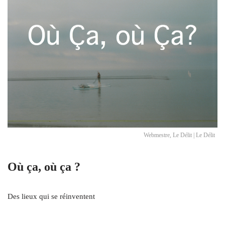
Webmestre, Le Délit | Le Délit
Où ça, où ça ?
Des lieux qui se réinventent