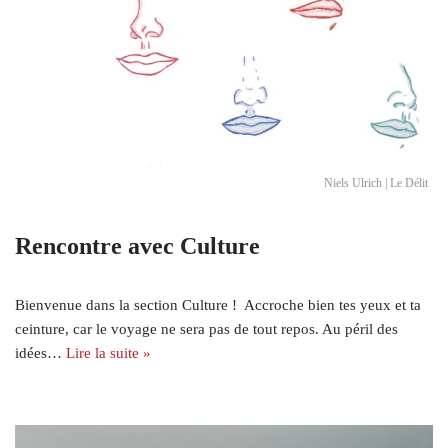
Niels Ulrich | Le Délit
Rencontre avec Culture
Bienvenue dans la section Culture ! Accroche bien tes yeux et ta
ceinture, car le voyage ne sera pas de tout repos. Au péril des
idées…
Lire la suite »