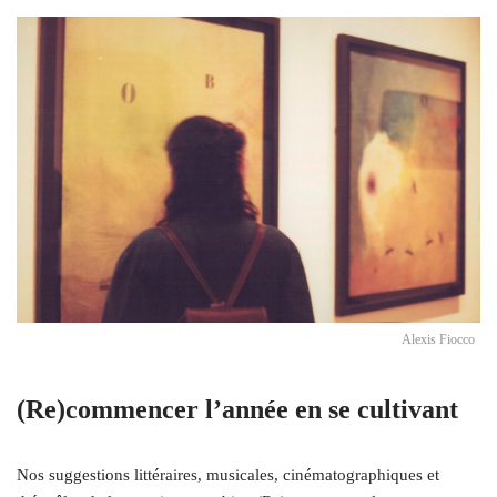
Alexis Fiocco
(Re)commencer l’année en se cultivant
Nos suggestions littéraires, musicales, cinématographiques et