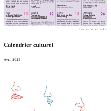
Beatrice Poirier-Poulot
Calendrier culturel
Avril 2025