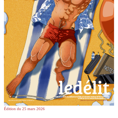
Édition du 25 mars 2026