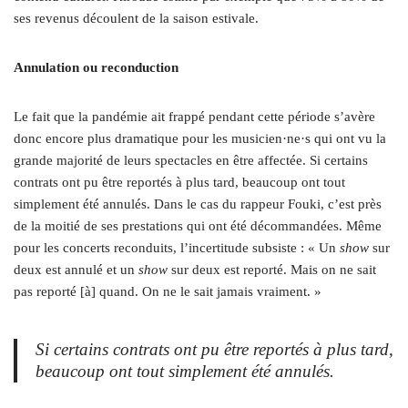
ses revenus découlent de la saison estivale.
Annulation ou reconduction
Le fait que la pandémie ait frappé pendant cette période s’avère
donc encore plus dramatique pour les musicien·ne·s qui ont vu la
grande majorité de leurs spectacles en être affectée. Si certains
contrats ont pu être reportés à plus tard, beaucoup ont tout
simplement été annulés. Dans le cas du rappeur Fouki, c’est près
de la moitié de ses prestations qui ont été décommandées. Même
pour les concerts reconduits, l’incertitude subsiste : « Un
show
sur
deux est annulé et un
show
sur deux est reporté. Mais on ne sait
pas reporté [à] quand. On ne le sait jamais vraiment. »
Si certains contrats ont pu être reportés à plus tard,
beaucoup ont tout simplement été annulés.