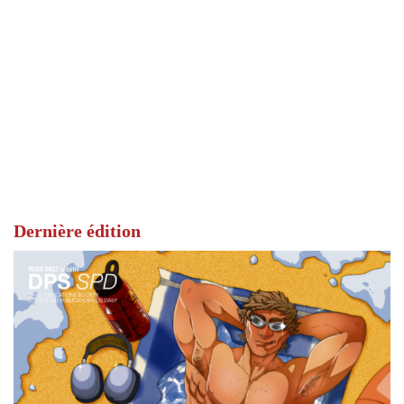
Dernière édition