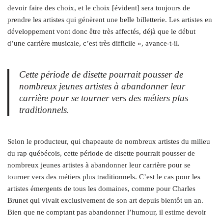
devoir faire des choix, et le choix [évident] sera toujours de
prendre les artistes qui génèrent une belle billetterie. Les artistes en
développement vont donc être très affectés, déjà que le début
d’une carrière musicale, c’est très difficile », avance-t-il.
Cette période de disette pourrait pousser de
nombreux jeunes artistes à abandonner leur
carrière pour se tourner vers des métiers plus
traditionnels.
Selon le producteur, qui chapeaute de nombreux artistes du milieu
du rap québécois, cette période de disette pourrait pousser de
nombreux jeunes artistes à abandonner leur carrière pour se
tourner vers des métiers plus traditionnels. C’est le cas pour les
artistes émergents de tous les domaines, comme pour Charles
Brunet qui vivait exclusivement de son art depuis bientôt un an.
Bien que ne comptant pas abandonner l’humour, il estime devoir