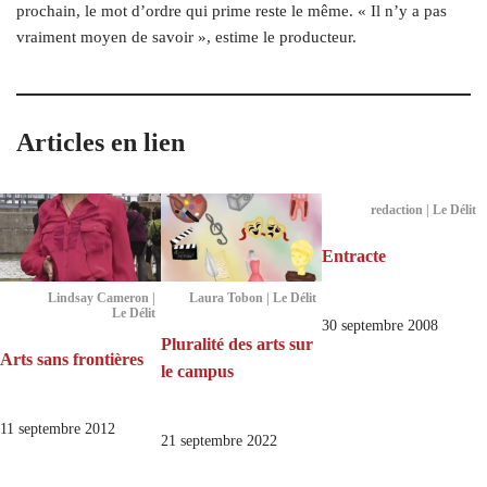
prochain, le mot d’ordre qui prime reste le même. « Il n’y a pas
vraiment moyen de savoir », estime le producteur.
Articles en lien
redaction | Le Délit
Entracte
Lindsay Cameron |
Laura Tobon | Le Délit
Le Délit
30 septembre 2008
Pluralité des arts sur
Arts sans frontières
le campus
11 septembre 2012
21 septembre 2022