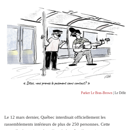
Parker Le Bras-Brown
| Le Délit
Le 12 mars dernier, Québec interdisait officiellement les
rassemblements intérieurs de plus de 250 personnes. Cette