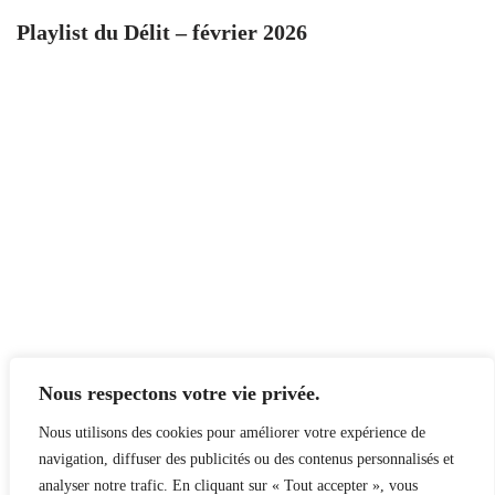
Playlist du Délit – février 2026
Nous respectons votre vie privée.
Nous utilisons des cookies pour améliorer votre expérience de
navigation, diffuser des publicités ou des contenus personnalisés et
analyser notre trafic. En cliquant sur « Tout accepter », vous