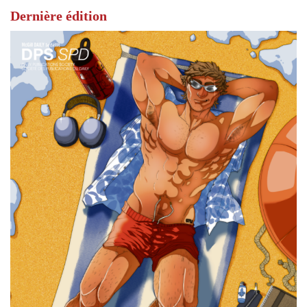
Dernière édition