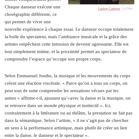
Chaque danseur exécute une
Lindsay Cameron
| Le Délit
chorégraphie différente, ce
qui permet de vivre une
nouvelle expérience à chaque essai. Le danseur occupe totalement
la bulle du spectateur, mais l’ambiance musicale et la grâce des
artistes empêchent cette intrusion de devenir agressante. Elle est
tout simplement intime, et la proximité permet au spectateur de
comprendre l’espace qu’occupe son propre corps.
Selon Emmanuel Jouthe, la musique et les mouvements du corps
créent une réaction viscérale. « Parce qu’on a tous un corps, on
peut tout de suite comprendre les sensations vécues par les
autres » affirme-t-il, ajoutant qu’«avec la danse et la musique, on
se retrouve dans un monde physique et instinctif ». Ici,
contrairement à la littérature ou au théâtre, la prestation ne fait pas
dans la sémantique. Selon l’artiste, « il ne s’agit pas de chercher
un sens à la performance artistique, mais plutôt de créer un lien
entre la danse, le danseur et le spectateur ».