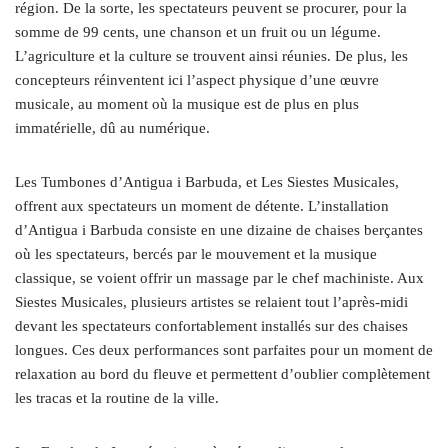
région. De la sorte, les spectateurs peuvent se procurer, pour la
somme de 99 cents, une chanson et un fruit ou un légume.
L’agriculture et la culture se trouvent ainsi réunies. De plus, les
concepteurs réinventent ici l’aspect physique d’une œuvre
musicale, au moment où la musique est de plus en plus
immatérielle, dû au numérique.
Les Tumbones d’Antigua i Barbuda, et Les Siestes Musicales,
offrent aux spectateurs un moment de détente. L’installation
d’Antigua i Barbuda consiste en une dizaine de chaises berçantes
où les spectateurs, bercés par le mouvement et la musique
classique, se voient offrir un massage par le chef machiniste. Aux
Siestes Musicales, plusieurs artistes se relaient tout l’après-midi
devant les spectateurs confortablement installés sur des chaises
longues. Ces deux performances sont parfaites pour un moment de
relaxation au bord du fleuve et permettent d’oublier complètement
les tracas et la routine de la ville.