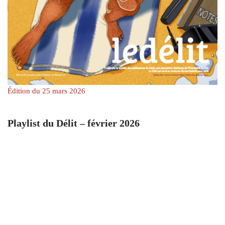
Édition du 25 mars 2026
Playlist du Délit – février 2026