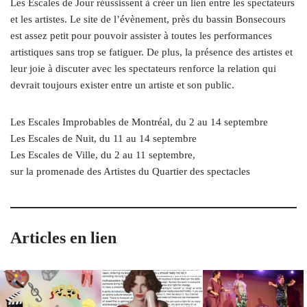
Les Escales de Jour réussissent à créer un lien entre les spectateurs
et les artistes. Le site de l’évènement, près du bassin Bonsecours
est assez petit pour pouvoir assister à toutes les performances
artistiques sans trop se fatiguer. De plus, la présence des artistes et
leur joie à discuter avec les spectateurs renforce la relation qui
devrait toujours exister entre un artiste et son public.
Les Escales Improbables de Montréal, du 2 au 14 septembre
Les Escales de Nuit, du 11 au 14 septembre
Les Escales de Ville, du 2 au 11 septembre,
sur la promenade des Artistes du Quartier des spectacles
Articles en lien