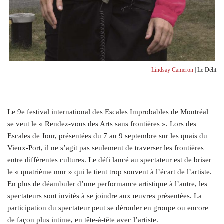
Lindsay Cameron
| Le Délit
Le 9e festival international des Escales Improbables de Montréal
se veut le « Rendez-vous des Arts sans frontières ». Lors des
Escales de Jour, présentées du 7 au 9 septembre sur les quais du
Vieux-Port, il ne s’agit pas seulement de traverser les frontières
entre différentes cultures. Le défi lancé au spectateur est de briser
le « quatrième mur » qui le tient trop souvent à l’écart de l’artiste.
En plus de déambuler d’une performance artistique à l’autre, les
spectateurs sont invités à se joindre aux œuvres présentées. La
participation du spectateur peut se dérouler en groupe ou encore
de façon plus intime, en tête-à-tête avec l’artiste.