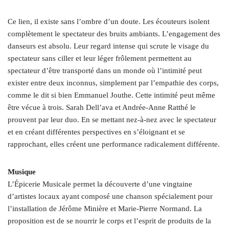
Ce lien, il existe sans l’ombre d’un doute. Les écouteurs isolent
complètement le spectateur des bruits ambiants. L’engagement des
danseurs est absolu. Leur regard intense qui scrute le visage du
spectateur sans ciller et leur léger frôlement permettent au
spectateur d’être transporté dans un monde où l’intimité peut
exister entre deux inconnus, simplement par l’empathie des corps,
comme le dit si bien Emmanuel Jouthe. Cette intimité peut même
être vécue à trois. Sarah Dell’ava et Andrée-Anne Ratthé le
prouvent par leur duo. En se mettant nez-à-nez avec le spectateur
et en créant différentes perspectives en s’éloignant et se
rapprochant, elles créent une performance radicalement différente.
Musique
L’Épicerie Musicale permet la découverte d’une vingtaine
d’artistes locaux ayant composé une chanson spécialement pour
l’installation de Jérôme Minière et Marie-Pierre Normand. La
proposition est de se nourrir le corps et l’esprit de produits de la