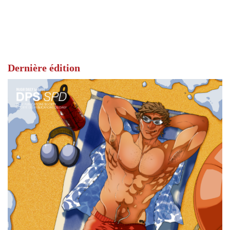
Dernière édition