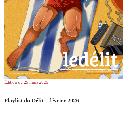
Édition du 25 mars 2026
Playlist du Délit – février 2026