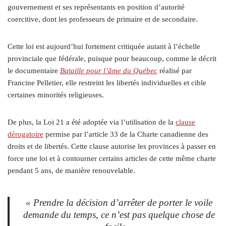
gouvernement et ses représentants en position d’autorité
coercitive, dont les professeurs de primaire et de secondaire.
Cette loi est aujourd’hui fortement critiquée autant à l’échelle
provinciale que fédérale, puisque pour beaucoup, comme le décrit
le documentaire
Bataille pour l’âme du Québec
réalisé par
Francine Pelletier, elle restreint les libertés individuelles et cible
certaines minorités religieuses.
De plus, la Loi 21 a été adoptée via l’utilisation de la
clause
dérogatoire
permise par l’article 33 de la Charte canadienne des
droits et de libertés. Cette clause autorise les provinces à passer en
force une loi et à contourner certains articles de cette même charte
pendant 5 ans, de manière renouvelable.
« Prendre la décision d’arrêter de porter le voile
demande du temps, ce n’est pas quelque chose de