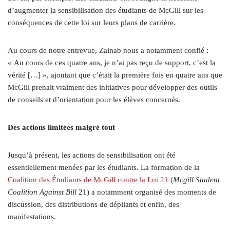
d’augmenter la sensibilisation des étudiants de McGill sur les
conséquences de cette loi sur leurs plans de carrière.
Au cours de notre entrevue, Zainab nous a notamment confié :
« Au cours de ces quatre ans, je n’ai pas reçu de support, c’est la
vérité […] », ajoutant que c’était la première fois en quatre ans que
McGill prenait vraiment des initiatives pour développer des outils
de conseils et d’orientation pour les élèves concernés.
Des actions limitées malgré tout
Jusqu’à présent, les actions de sensibilisation ont été
essentiellement menées par les étudiants. La formation de la
Coalition des Étudiants de McGill contre la Loi 21
(
Mcgill Student
Coalition Against Bill
21) a notamment organisé des moments de
discussion, des distributions de dépliants et enfin, des
manifestations.