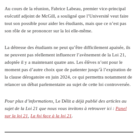
Au cours de la réunion, Fabrice Labeau, premier vice-principal
exécutif adjoint de McGill, a souligné que l’Université veut faire
tout son possible pour aider les étudiants, mais que ce n’est pas
son rôle de se prononcer sur la loi elle-même.
La détresse des étudiants ne peut qu’être difficilement apaisée, ils
ne peuvent pas réellement influencer l’avènement de la Loi 21,
adoptée il y a maintenant quatre ans. Les élèves n’ont pour le
moment pas d’autre choix que de patienter jusqu’à l’expiration de
la clause dérogatoire en juin 2024, ce qui permettra notamment de
relancer un débat parlementaire au sujet de cette loi controversée.
Pour plus d’informations,
Le Délit
a déjà publié des articles au
sujet de la Loi 21 que nous vous invitons à retrouver ici :
Panel
sur la loi 21
,
La foi face à la loi 21
.