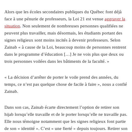
Alors que les écoles secondaires publiques du Québec font déjà
face à une pénurie de professeurs, la Loi 21 est venue
aggraver la
situation
. Non seulement de nombreuses personnes qualifiées ne
peuvent plus travailler, mais désormais, les étudiants portant des
signes religieux sont moins incités à devenir professeurs. Selon
Zainab « à cause de la Loi, beaucoup moins de personnes rentrent
dans le programme d’éducation […] Je ne vois plus que deux ou
trois personnes voilées dans les bâtiments de la faculté. »
« La décision d’arrêter de porter le voile prend des années, du
temps, ce n’est pas quelque chose de facile à faire », nous a confié
Zainab.
Dans son cas, Zainab écarte directement l’option de retirer son
hijab lorsqu’elle travaille et de le porter lorsqu’elle ne travaille pas.
Elle nous témoigne notamment que les signes religieux font partie
de son « identité ». C’est « une fierté » depuis toujours. Retirer son