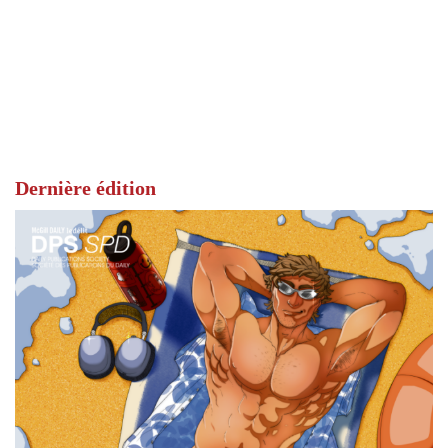
Dernière édition