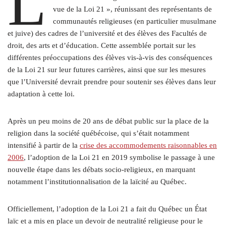
L
vue de la Loi 21 », réunissant des représentants de
communautés religieuses (en particulier musulmane
et juive) des cadres de l’université et des élèves des Facultés de
droit, des arts et d’éducation. Cette assemblée portait sur les
différentes préoccupations des élèves vis-à-vis des conséquences
de la Loi 21 sur leur futures carrières, ainsi que sur les mesures
que l’Université devrait prendre pour soutenir ses élèves dans leur
adaptation à cette loi.
Après un peu moins de 20 ans de débat public sur la place de la
religion dans la société québécoise, qui s’était notamment
intensifié à partir de la
crise des accommodements raisonnables en
2006
, l’adoption de la Loi 21 en 2019 symbolise le passage à une
nouvelle étape dans les débats socio-religieux, en marquant
notamment l’institutionnalisation de la laïcité au Québec.
Officiellement, l’adoption de la Loi 21 a fait du Québec un État
laïc et a mis en place un devoir de neutralité religieuse pour le