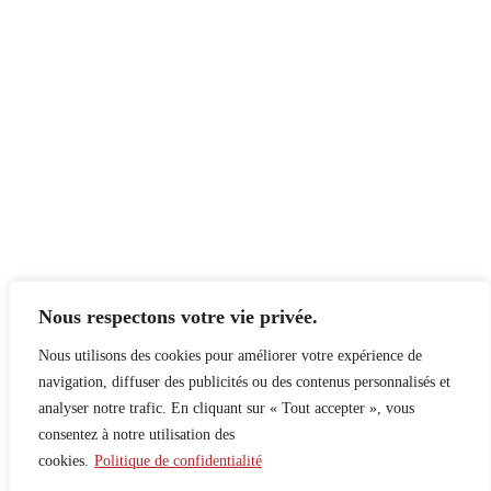
Nous respectons votre vie privée.
Nous utilisons des cookies pour améliorer votre expérience de
navigation, diffuser des publicités ou des contenus personnalisés et
analyser notre trafic. En cliquant sur « Tout accepter », vous
consentez à notre utilisation des
cookies.
Politique de confidentialité