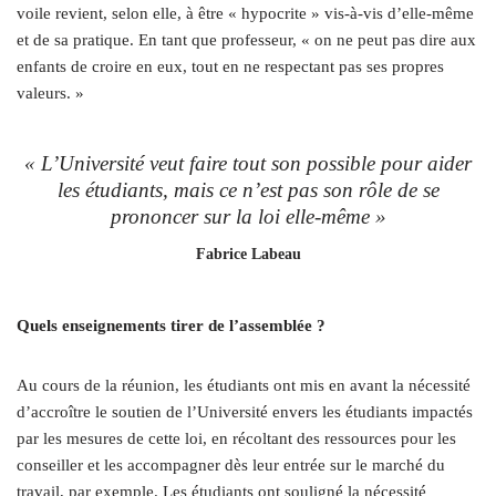
voile revient, selon elle, à être « hypocrite » vis-à-vis d’elle-même
et de sa pratique. En tant que professeur, « on ne peut pas dire aux
enfants de croire en eux, tout en ne respectant pas ses propres
valeurs. »
« L’Université veut faire tout son possible pour aider
les étudiants, mais ce n’est pas son rôle de se
prononcer sur la loi elle-même »
Fabrice Labeau
Quels enseignements tirer de l’assemblée ?
Au cours de la réunion, les étudiants ont mis en avant la nécessité
d’accroître le soutien de l’Université envers les étudiants impactés
par les mesures de cette loi, en récoltant des ressources pour les
conseiller et les accompagner dès leur entrée sur le marché du
travail, par exemple. Les étudiants ont souligné la nécessité