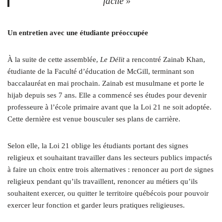
facile »
Un entretien avec une étudiante préoccupée
À la suite de cette assemblée,
Le Délit
a rencontré Zainab Khan,
étudiante de la Faculté d’éducation de McGill, terminant son
baccalauréat en mai prochain. Zainab est musulmane et porte le
hijab depuis ses 7 ans. Elle a commencé ses études pour devenir
professeure à l’école primaire avant que la Loi 21 ne soit adoptée.
Cette dernière est venue bousculer ses plans de carrière.
Selon elle, la Loi 21 oblige les étudiants portant des signes
religieux et souhaitant travailler dans les secteurs publics impactés
à faire un choix entre trois alternatives : renoncer au port de signes
religieux pendant qu’ils travaillent, renoncer au métiers qu’ils
souhaitent exercer, ou quitter le territoire québécois pour pouvoir
exercer leur fonction et garder leurs pratiques religieuses.