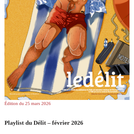
Édition du 25 mars 2026
Playlist du Délit – février 2026