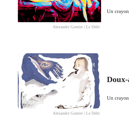
Un crayon 
Alexandre Gontier | Le Délit
Doux-
Un crayon s
Alexandre Gontier | Le Délit