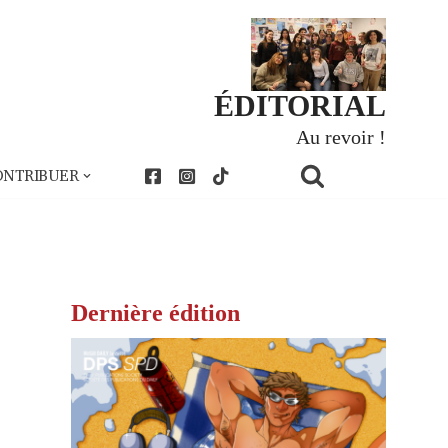
ÉDITORIAL
Au revoir !
ONTRIBUER
Dernière édition