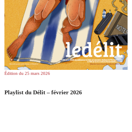
Édition du 25 mars 2026
Playlist du Délit – février 2026