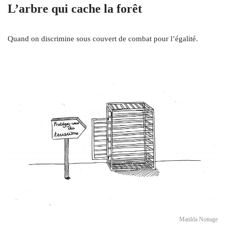
L’arbre qui cache la forêt
Quand on discrimine sous couvert de combat pour l’égalité.
Matilda Nottage