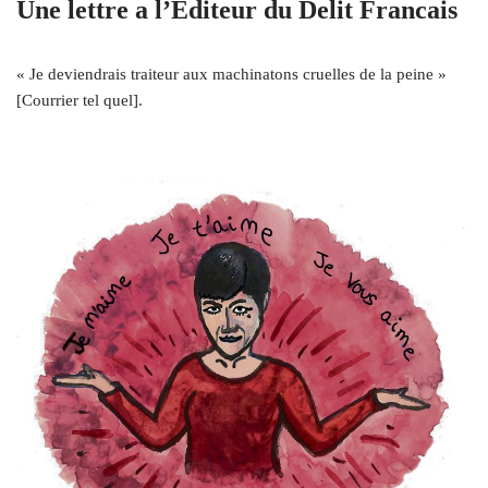
Une lettre a l’Editeur du Delit Francais
« Je deviendrais traiteur aux machinatons cruelles de la peine »
[Courrier tel quel].