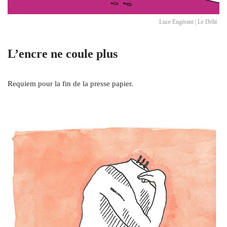
Luce Engérant | Le Délit
L’encre ne coule plus
Requiem pour la fin de la presse papier.