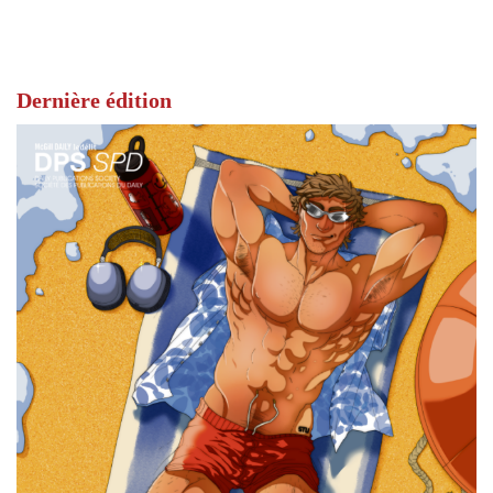
Dernière édition