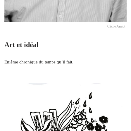
Cécile Amiot
Art et idéal
Enième chronique du temps qu’il fait.