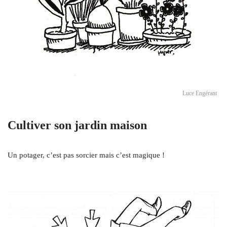
Luce Engérant
Cultiver son jardin maison
Un potager, c’est pas sorcier mais c’est magique !