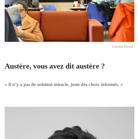
Gwenn Duval
Austère, vous avez dit austère ?
« Il n’y a pas de solution miracle, juste des choix informés. »