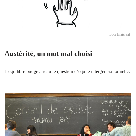
Luce Engérant
Austérité, un mot mal choisi
L’équilibre budgétaire, une question d’équité intergénérationnelle.