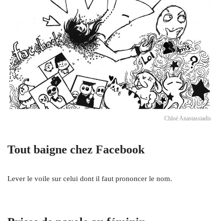
Chloé Anastassiadis
Tout baigne chez Facebook
Lever le voile sur celui dont il faut prononcer le nom.