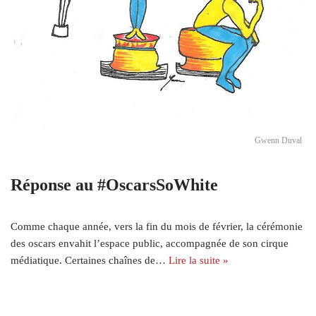
Gwenn Duval
Réponse au #OscarsSoWhite
Comme chaque année, vers la fin du mois de février, la cérémonie
des oscars envahit l’espace public, accompagnée de son cirque
médiatique. Certaines chaînes de…
Lire la suite »