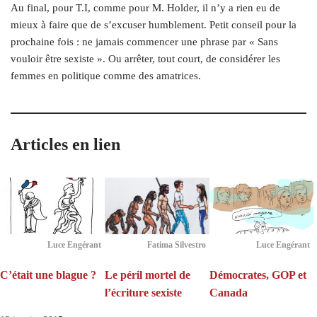
Au final, pour T.I, comme pour M. Holder, il n’y a rien eu de
mieux à faire que de s’excuser humblement. Petit conseil pour la
prochaine fois : ne jamais commencer une phrase par « Sans
vouloir être sexiste ». Ou arrêter, tout court, de considérer les
femmes en politique comme des amatrices.
Articles en lien
Luce Engérant
Fatima Silvestro
Luce Engérant
C’était une blague ?
Le péril mortel de
Démocrates, GOP et
l’écriture sexiste
Canada