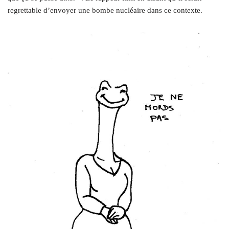
regrettable d’envoyer une bombe nucléaire dans ce contexte.