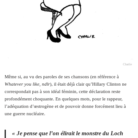
Charlie
Même si, au vu des paroles de ses chansons (en référence à
Whatever you like, ndlr
), il était déjà clair qu’Hillary Clinton ne
correspondait pas à son idéal féminin, cette déclaration reste
profondément choquante. En quelques mots, pour le rappeur,
l’adéquation d’œstrogène et de pouvoir donne forcément lieu à
une guerre nucléaire.
« Je pense que l’on élirait le monstre du Loch