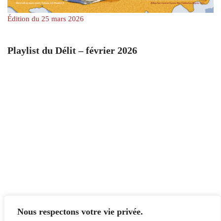
Édition du 25 mars 2026
Playlist du Délit – février 2026
Nous respectons votre vie privée.