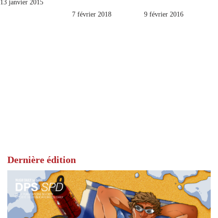
13 janvier 2015
7 février 2018
9 février 2016
Dernière édition