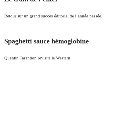
Retour sur un grand succès éditorial de l’année passée.
Spaghetti sauce hémoglobine
Quentin Tarantion revisite le Western