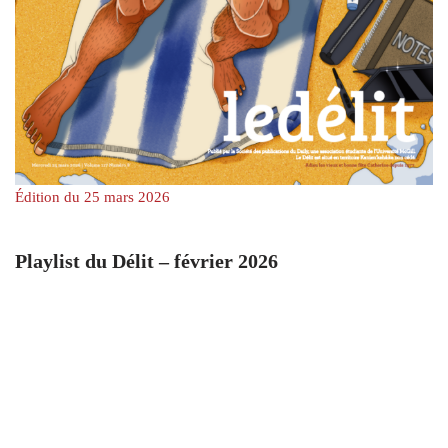
Édition du 25 mars 2026
Playlist du Délit – février 2026