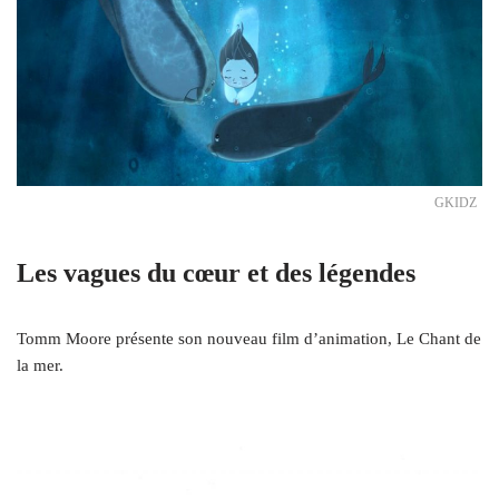
GKIDZ
Les vagues du cœur et des légendes
Tomm Moore présente son nouveau film d’animation, Le Chant de
la mer.