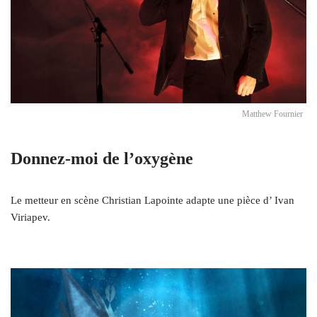
Matthew Fournier
Donnez-moi de l’oxygène
Le metteur en scène Christian Lapointe adapte une pièce d’ Ivan
Viriapev.