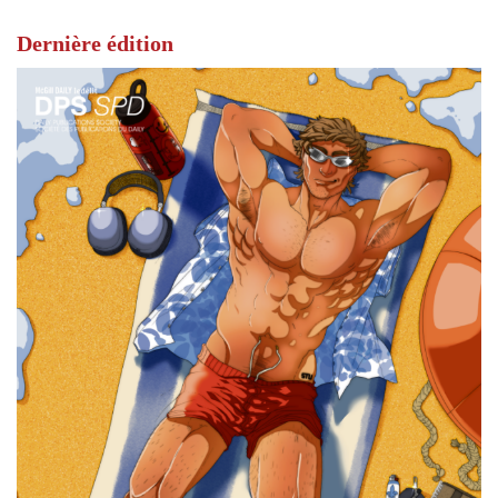
Dernière édition