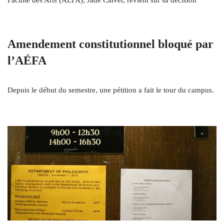
Amendement constitutionnel bloqué par
l’AÉFA
Depuis le début du semestre, une pétition a fait le tour du campus.