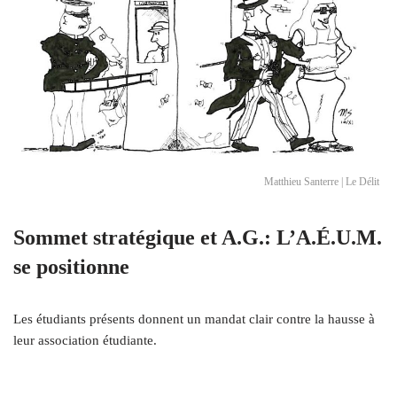
Matthieu Santerre | Le Délit
Sommet stratégique et A.G.: L’A.É.U.M.
se positionne
Les étudiants présents donnent un mandat clair contre la hausse à
leur association étudiante.