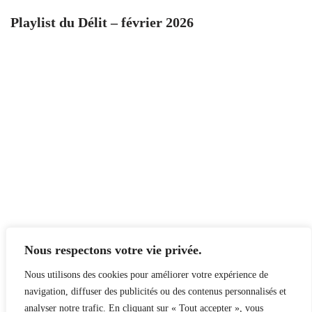
Playlist du Délit – février 2026
Nous respectons votre vie privée.
Nous utilisons des cookies pour améliorer votre expérience de
navigation, diffuser des publicités ou des contenus personnalisés et
analyser notre trafic. En cliquant sur « Tout accepter », vous