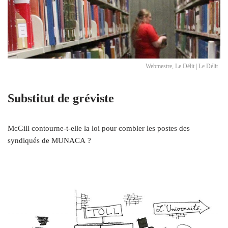
Webmestre, Le Délit | Le Délit
Substitut de gréviste
McGill contourne-t-elle la loi pour combler les postes des
syndiqués de MUNACA ?