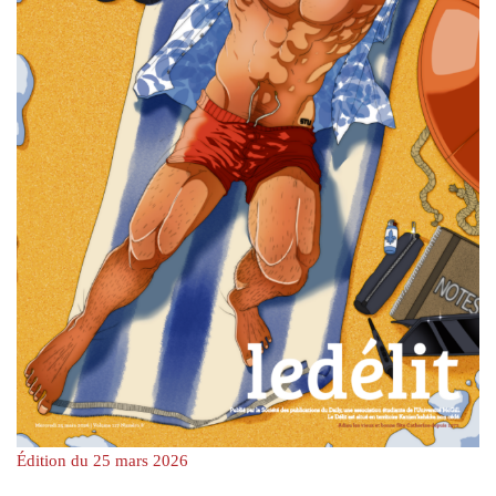
Édition du 25 mars 2026