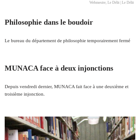
Webmestre, Le Délit | Le Délit
Philosophie dans le boudoir
Le bureau du département de philosophie temporairement fermé
MUNACA face à deux injonctions
Depuis vendredi dernier, MUNACA fait face à une deuxième et
troisième injonction.