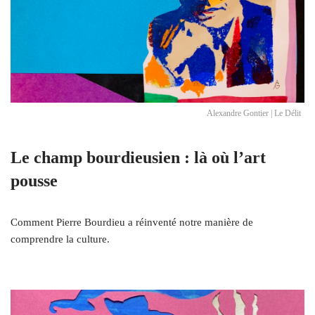
Alexandre Gontier | Le Délit
Le champ bourdieusien : là où l’art
pousse
Comment Pierre Bourdieu a réinventé notre manière de
comprendre la culture.