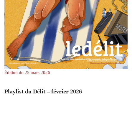
Édition du 25 mars 2026
Playlist du Délit – février 2026