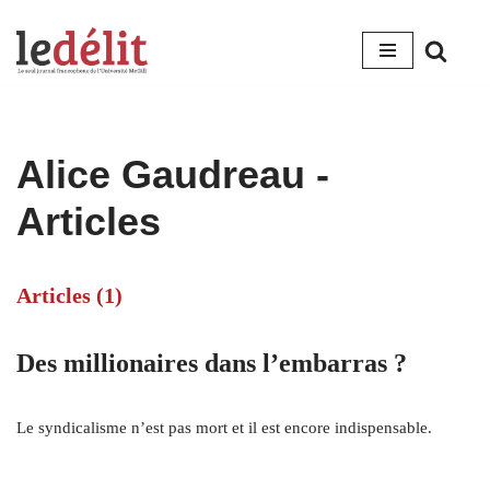
Aller
au
contenu
Alice Gaudreau
-
Articles
Articles (1)
Des millionaires dans l’embarras ?
Le syndicalisme n’est pas mort et il est encore indispensable.