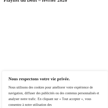
Playlist du Délit – février 2026
Nous respectons votre vie privée.
Nous utilisons des cookies pour améliorer votre expérience de
navigation, diffuser des publicités ou des contenus personnalisés et
analyser notre trafic. En cliquant sur « Tout accepter », vous
consentez à notre utilisation des