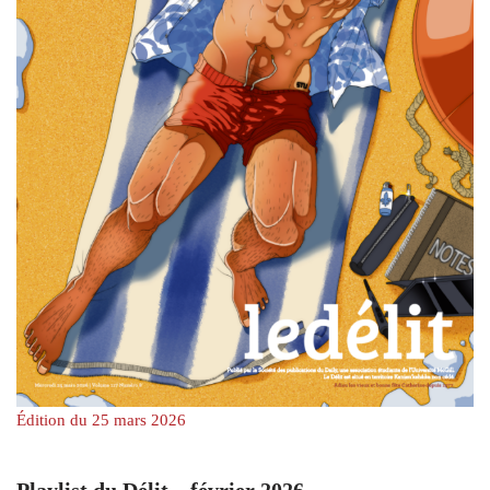
Édition du 25 mars 2026