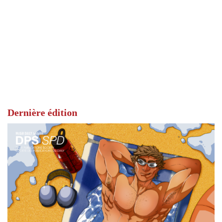
Dernière édition