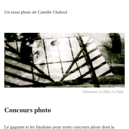
Un essai photo de Camille Chabrol
Webmestre, Le Délit | Le Délit
Concours photo
Le gagnant et les finalistes pour notre concours photo dont la