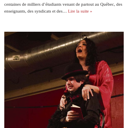
centaines de milliers d’étudiants venant de partout au Québec, des
enseignants, des syndicats et des…
Lire la suite »