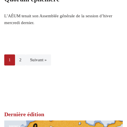
L’AÉUM tenait son Assemblée générale de la session d’hiver
mercredi dernier.
1
2
Suivant »
Dernière édition