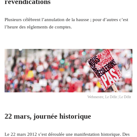
revendications
Plusieurs célèbrent l’annulation de la hausse ; pour d’autres c’est
l’heure des réglements de comptes.
Webmestre, Le Délit | Le Délit
22 mars, journée historique
Le 22 mars 2012 s’est déroulée une manifestation historique. Des