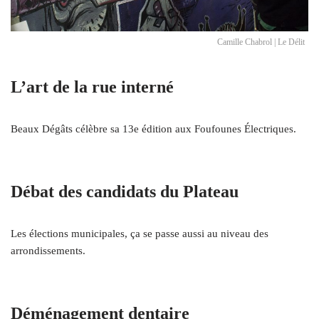
Camille Chabrol | Le Délit
L’art de la rue interné
Beaux Dégâts célèbre sa 13e édition aux Foufounes Électriques.
Débat des candidats du Plateau
Les élections municipales, ça se passe aussi au niveau des
arrondissements.
Déménagement dentaire