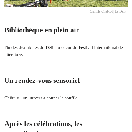
Camille Chabrol | Le Délit
Bibliothèque en plein air
Fin des déambules du Délit au coeur du Festival International de
littérature.
Un rendez-vous sensoriel
Chihuly : un univers à couper le souffle.
Après les célébrations, les