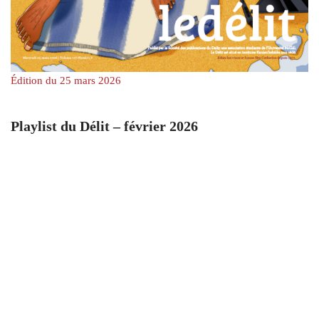
Édition du 25 mars 2026
Playlist du Délit – février 2026