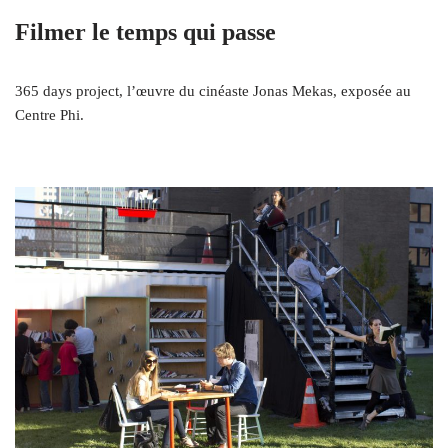
Filmer le temps qui passe
365 days project, l’œuvre du cinéaste Jonas Mekas, exposée au
Centre Phi.