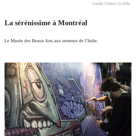
Camille Chabrol | Le Délit
La sérénissime à Montréal
Le Musée des Beaux Arts aux senteurs de l’Italie.