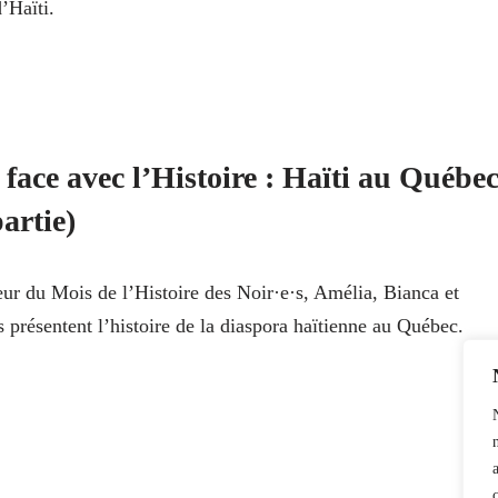
d’Haïti.
 face avec l’Histoire : Haïti au Québe
partie)
ur du Mois de l’Histoire des Noir·e·s, Amélia, Bianca et
 présentent l’histoire de la diaspora haïtienne au Québec.