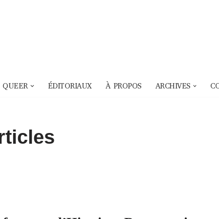
 QUEER
ÉDITORIAUX
À PROPOS
ARCHIVES
C
rticles