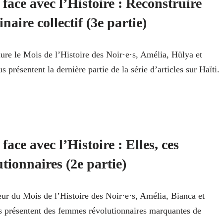
 face avec l’Histoire : Reconstruire
naire collectif (3e partie)
ure le Mois de l’Histoire des Noir·e·s, Amélia, Hülya et
 présentent la dernière partie de la série d’articles sur Haïti.
face avec l’Histoire : Elles, ces
tionnaires (2e partie)
ur du Mois de l’Histoire des Noir·e·s, Amélia, Bianca et
 présentent des femmes révolutionnaires marquantes de