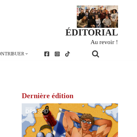
ÉDITORIAL
Au revoir !
ONTRIBUER
Dernière édition