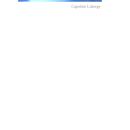
Capoline Laberge