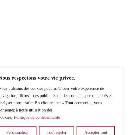
Nous respectons votre vie privée.
Nous utilisons des cookies pour améliorer votre expérience de
navigation, diffuser des publicités ou des contenus personnalisés et
analyser notre trafic. En cliquant sur « Tout accepter », vous
consentez à notre utilisation des
cookies.
Politique de confidentialité
Personnaliser
Tout rejeter
Accepter tout