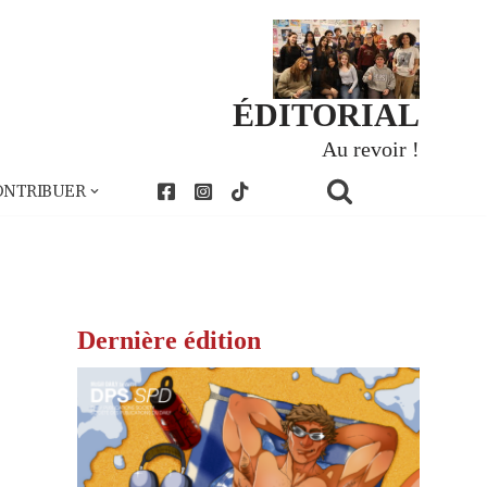
ÉDITORIAL
Au revoir !
ONTRIBUER
Dernière édition