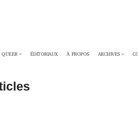
 QUEER
ÉDITORIAUX
À PROPOS
ARCHIVES
C
ticles