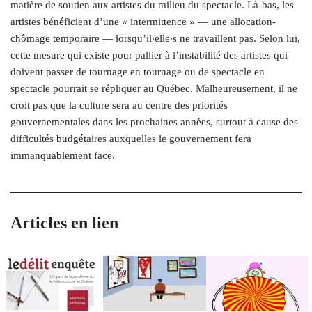
matière de soutien aux artistes du milieu du spectacle. Là-bas, les
artistes bénéficient d’une « intermittence »
—
une allocation-
chômage temporaire
—
lorsqu’il
‧elle‧s
ne travaillent pas. Selon lui,
cette mesure qui existe pour pallier à l’instabilité des artistes qui
doivent passer de tournage en tournage ou de spectacle en
spectacle pourrait se répliquer au Québec. Malheureusement, il ne
croit pas que la culture sera au centre des priorités
gouvernementales dans les prochaines années, surtout à cause des
difficultés budgétaires auxquelles le gouvernement fera
immanquablement face.
Articles en lien