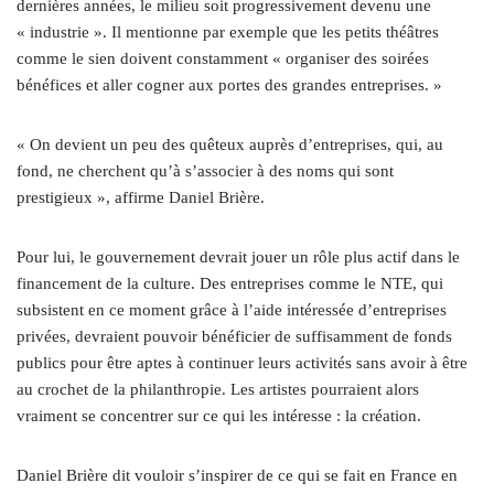
dernières années, le milieu soit progressivement devenu une
« industrie ». Il mentionne par exemple que les petits théâtres
comme le sien doivent constamment « organiser des soirées
bénéfices et aller cogner aux portes des grandes entreprises. »
« On devient un peu des quêteux auprès d’entreprises, qui, au
fond, ne cherchent qu’à s’associer à des noms qui sont
prestigieux », affirme Daniel Brière.
Pour lui, le gouvernement devrait jouer un rôle plus actif dans le
financement de la culture. Des entreprises comme le NTE, qui
subsistent en ce moment grâce à l’aide intéressée d’entreprises
privées, devraient pouvoir bénéficier de suffisamment de fonds
publics pour être aptes à continuer leurs activités sans avoir à être
au crochet de la philanthropie. Les artistes pourraient alors
vraiment se concentrer sur ce qui les intéresse : la création.
Daniel Brière dit vouloir s’inspirer de ce qui se fait en France en