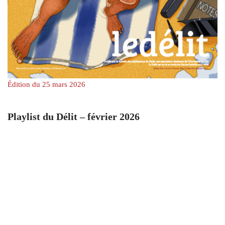
Édition du 25 mars 2026
Playlist du Délit – février 2026