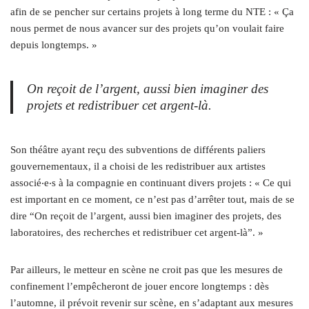
afin de se pencher sur certains projets à long terme du NTE : « Ça
nous permet de nous avancer sur des projets qu’on voulait faire
depuis longtemps. »
On reçoit de l’argent, aussi bien imaginer des
projets et redistribuer cet argent-là.
Son théâtre ayant reçu des subventions de différents paliers
gouvernementaux, il a choisi de les redistribuer aux artistes
associé
‧e‧
s à la compagnie en continuant divers projets : « Ce qui
est important en ce moment, ce n’est pas d’arrêter tout, mais de se
dire “On reçoit de l’argent, aussi bien imaginer des projets, des
laboratoires, des recherches et redistribuer cet argent-là”. »
Par ailleurs, le metteur en scène ne croit pas que les mesures de
confinement l’empêcheront de jouer encore longtemps : dès
l’automne, il prévoit revenir sur scène, en s’adaptant aux mesures