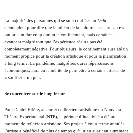
La majorité des personnes qui se sont confiées au
Délit
s’entendent pour dire que le milieu de la culture et ses artisan
‧
e
‧
s
ont pris un dur coup durant le confinement, mais certaines
avancent malgré tout que l’expérience n’aura pas été
complètement négative. Pour plusieurs, le confinement aura été un
moment propice pour la création artistique et pour la planification
à long terme. La pandémie, malgré ses dures répercussions
économiques, aura eu le mérite de permettre à certains artistes de
« souffler » un peu.
Se concentrer sur le long terme
Pour Daniel Brière, acteur et codirecteur artistique du Nouveau
Théâtre Expérimental (NTE), la période d’inactivité a été un
moment de réflexion artistique. Ses projets à court terme annulés,
l’artiste a bénéficié de plus de temps qu’il n’en aurait eu autrement