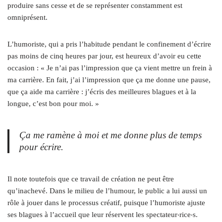
produire sans cesse et de se représenter constamment est
omniprésent.
L’humoriste, qui a pris l’habitude pendant le confinement d’écrire
pas moins de cinq heures par jour, est heureux d’avoir eu cette
occasion : « Je n’ai pas l’impression que ça vient mettre un frein à
ma carrière. En fait, j’ai l’impression que ça me donne une pause,
que ça aide ma carrière : j’écris des meilleures blagues et à la
longue, c’est bon pour moi. »
Ça me ramène à moi et me donne plus de temps
pour écrire.
Il note toutefois que ce travail de création ne peut être
qu’inachevé. Dans le milieu de l’humour, le public a lui aussi un
rôle à jouer dans le processus créatif, puisque l’humoriste ajuste
ses blagues à l’accueil que leur réservent les spectateur
‧rice‧
s.