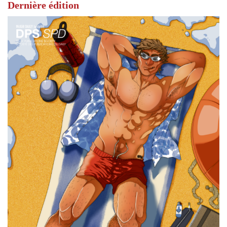
Dernière édition