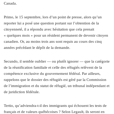
Canada.
Primo, le 15 septembre, lors d’un point de presse, alors qu’un
reporter lui a posé une question portant sur l’obtention de la
citoyenneté, il a répondu avec hésitation que cela prenait
« quelques mois » pour un résident permanent de devenir citoyen
canadien. Or, au moins trois ans sont requis au cours des cinq
années précédant le dépôt de la demande.
Secundo, il semble oublier — ou plutôt ignorer — que la catégorie
de la réunification familiale et celle des réfugiés relèvent de la
compétence exclusive du gouvernement fédéral. Par ailleurs,
rappelons que le dossier des réfugiés est géré par la Commission
de l’immigration et du statut de réfugié, un tribunal indépendant et
de juridiction fédérale.
Tertio, qu’adviendra-t-il des immigrants qui échouent les tests de
français et de valeurs québécoises ? Selon Legault, ils seront en