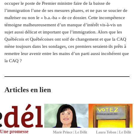
occuper le poste de Premier ministre faire de la baisse de
l’immigration l’une de ses mesures phares, et ne pas se soucier de
maîtriser ou non le « b.a.-ba » de ce dossier. Cette incompétence
témoigne malheureusement d’un manque d’intérêt vis-à-vis un
sujet aussi délicat et important que l’immigration. Alors
que les
Québécois et Québécoises ont soif de changement et que la CAQ
mène toujours dans les sondages, ces premiers seraient-ils prêts à
remettre leur avenir entre les mains d’un parti aussi incohérent que
la CAQ ?
Articles en lien
Une promesse
Marie Prince | Le Délit
Laura Tobon | Le Délit