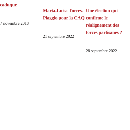
caduque
Maria-Luisa Torres-
Une élection qui
Piaggio pour la CAQ
confirme le
7 novembre 2018
réalignement des
forces partisanes ?
21 septembre 2022
28 septembre 2022