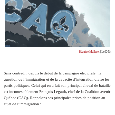
Béatrice Malleret
| Le Délit
S
ans contredit, depuis le début de la campagne électorale,
la
question de l’immigration et de la capacité d’intégration divise les
partis politiques. Celui qui en a fait son principal cheval de bataille
est incontestablement François Legault, chef de la Coalition avenir
Québec (CAQ). Rappelons ses principales prises de position au
sujet de l’immigration :