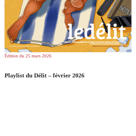
Édition du 25 mars 2026
Playlist du Délit – février 2026