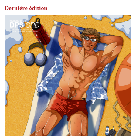
Dernière édition