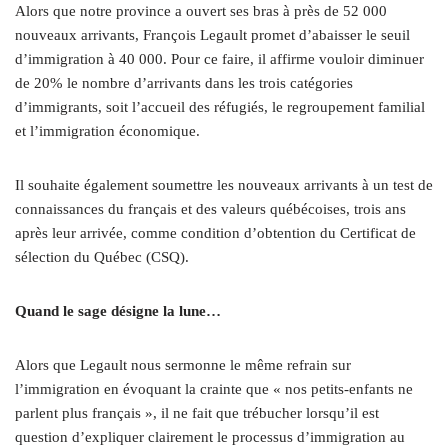
Alors que notre province a ouvert ses bras à près de 52 000
nouveaux arrivants, François Legault promet d’abaisser le seuil
d’immigration à 40 000. Pour ce faire, il affirme vouloir diminuer
de 20% le nombre d’arrivants dans les trois catégories
d’immigrants, soit l’accueil des réfugiés, le regroupement familial
et l’immigration économique.
Il souhaite également soumettre les nouveaux arrivants à un test de
connaissances du français et des valeurs québécoises, trois ans
après leur arrivée, comme condition d’obtention du Certificat de
sélection du Québec (CSQ).
Quand le sage désigne la lune…
Alors que Legault nous sermonne le même refrain sur
l’immigration en évoquant la crainte que « nos petits-enfants ne
parlent plus français », il ne fait que trébucher lorsqu’il est
question d’expliquer clairement le processus d’immigration au