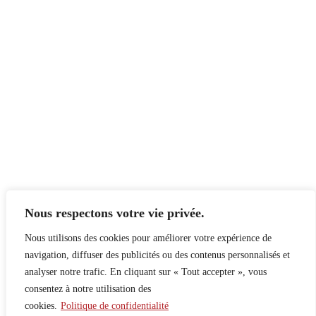
Nous respectons votre vie privée.
Nous utilisons des cookies pour améliorer votre expérience de
navigation, diffuser des publicités ou des contenus personnalisés et
analyser notre trafic. En cliquant sur « Tout accepter », vous
consentez à notre utilisation des
cookies.
Politique de confidentialité