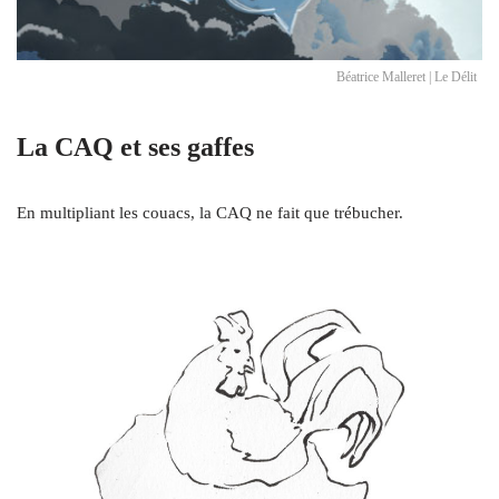
Béatrice Malleret | Le Délit
La CAQ et ses gaffes
En multipliant les couacs, la CAQ ne fait que trébucher.