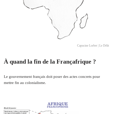
Capucine Lorber | Le Délit
À quand la fin de la Françafrique ?
Le gouvernement français doit poser des actes concrets pour
mettre fin au colonialisme.