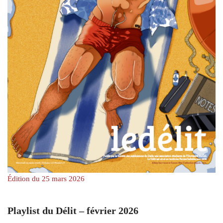
Édition du 25 mars 2026
Playlist du Délit – février 2026