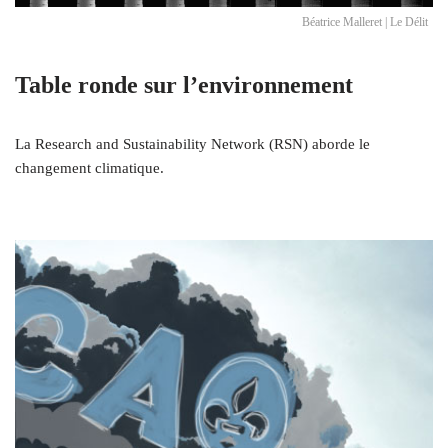
Béatrice Malleret | Le Délit
Table ronde sur l’environnement
La Research and Sustainability Network (RSN) aborde le
changement climatique.