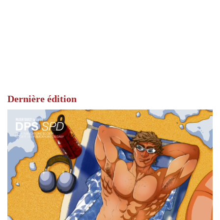
Dernière édition