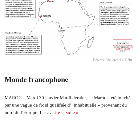
Béatrice Malleret | Le Délit
Monde francophone
MAROC – Mardi 30 janvier Mardi dernier, le Maroc a été touché
par une vague de froid qualifiée d’«inhabituelle » provenant du
nord de l’Europe. Les…
Lire la suite »