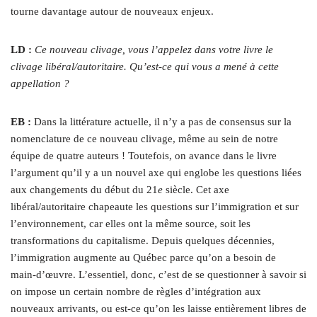
tourne davantage autour de nouveaux enjeux.
LD :
Ce nouveau clivage, vous l’appelez dans votre livre le
clivage libéral/autoritaire. Qu’est-ce qui vous a mené à cette
appellation ?
EB :
Dans la littérature actuelle, il n’y a pas de consensus sur la
nomenclature de ce nouveau clivage, même au sein de notre
équipe de quatre auteurs ! Toutefois, on avance dans le livre
l’argument qu’il y a un nouvel axe qui englobe les questions liées
aux changements du début du 21
e
siècle. Cet axe
libéral/autoritaire chapeaute les questions sur l’immigration et sur
l’environnement, car elles ont la même source, soit les
transformations du capitalisme. Depuis quelques décennies,
l’immigration augmente au Québec parce qu’on a besoin de
main‑d’œuvre. L’essentiel, donc, c’est de se questionner à savoir si
on impose un certain nombre de règles d’intégration aux
nouveaux arrivants, ou est-ce qu’on les laisse entièrement libres de