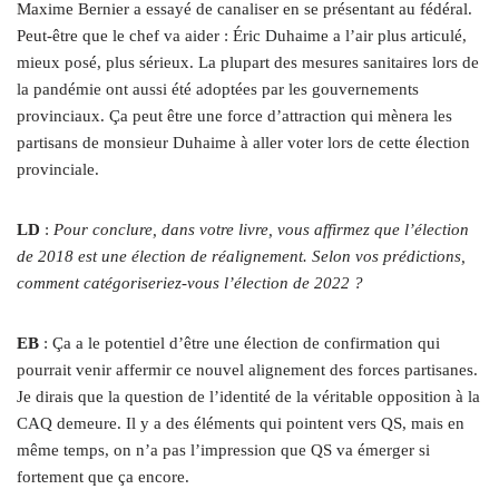
Maxime Bernier a essayé de canaliser en se présentant au fédéral.
Peut-être que le chef va aider : Éric Duhaime a l’air plus articulé,
mieux posé, plus sérieux. La plupart des mesures sanitaires lors de
la pandémie ont aussi été adoptées par les gouvernements
provinciaux. Ça peut être une force d’attraction qui mènera les
partisans de monsieur Duhaime à aller voter lors de cette élection
provinciale.
LD
:
Pour conclure, dans votre livre, vous affirmez que l’élection
de 2018 est une élection de réalignement. Selon vos prédictions,
comment catégoriseriez-vous l’élection de 2022 ?
EB
: Ça a le potentiel d’être une élection de confirmation qui
pourrait venir affermir ce nouvel alignement des forces partisanes.
Je dirais que la question de l’identité de la véritable opposition à la
CAQ demeure. Il y a des éléments qui pointent vers QS, mais en
même temps, on n’a pas l’impression que QS va émerger si
fortement que ça encore.