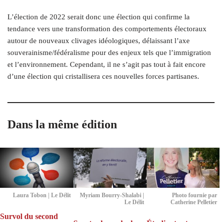
L’élection de 2022 serait donc une élection qui confirme la
tendance vers une transformation des comportements électoraux
autour de nouveaux clivages idéologiques, délaissant l’axe
souverainisme/fédéralisme pour des enjeux tels que l’immigration
et l’environnement. Cependant, il ne s’agit pas tout à fait encore
d’une élection qui cristallisera ces nouvelles forces partisanes.
Dans la même édition
Laura Tobon | Le Délit
Myriam Bourry-Shalabi |
Photo fournie par
Le Délit
Catherine Pelletier
Survol du second