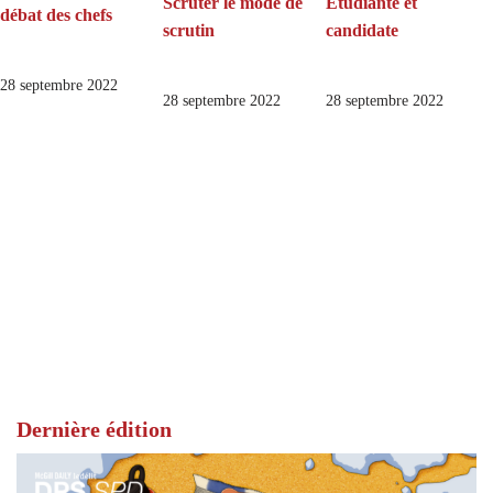
Scruter le mode de
Étudiante et
débat des chefs
scrutin
candidate
28 septembre 2022
28 septembre 2022
28 septembre 2022
Dernière édition