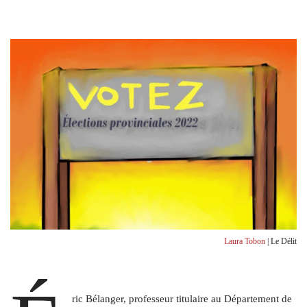
Laura Tobon
| Le Délit
ric Bélanger, professeur titulaire au Département de