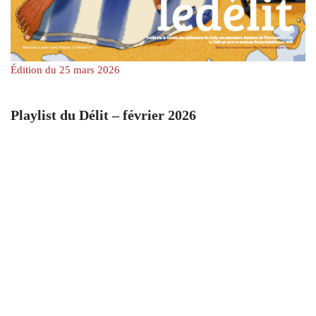
Édition du 25 mars 2026
Playlist du Délit – février 2026