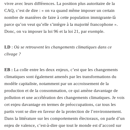
vivre avec leurs différences. La position plus autoritaire de la
CAQ, c’est de dire : « on va quand même imposer un certain
nombre de manières de faire à cette population immigrante-là
parce qu’on veut qu’elle s’intègre à la majorité francophone ».
Donc, on va imposer la loi 96 et la loi 21, par exemple.
LD
:
Où se retrouvent les changements climatiques dans ce
clivage ?
EB :
La colle entre les deux enjeux, c’est que les changements
climatiques sont également amenés par les transformations du
modèle capitaliste, notamment par un accroissement de la
production et de la consommation, ce qui amène davantage de
pollution et une accélération des changements climatiques. Je vois
cet enjeu davantage en termes de préoccupations, car tous les
partis vont se dire en faveur de la protection de l’environnement.
Dans la littérature sur les comportements électoraux, on parle d’un
enjeu de valence, c’est-à-dire que tout le monde est d’accord sur