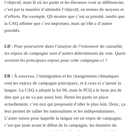
l’objectif, mais là où les partis et les électeurs vont se différencier,
c’est par la manière d’atteindre l’objectif, en termes de moyens et
d’efforts. Par exemple, QS montre que c’est sa priorité, tandis que
la CAQ affirme que c’est important, mais qu’elle a d’autres
priorités.
LD
:
Pour poursuivre dans l’analyse de l’entonnoir de causalité,
les enjeux de campagne sont d’autres déterminants du vote. Quels
seraient les principaux enjeux pour cette campagne-ci ?
EB :
À nouveau, l’immigration et les changements climatiques
sont les enjeux de campagne principaux, et à ceux-ci s’ajoute la
langue. La CAQ a adopté la loi 96, mais le PCQ a le beau jeu de
dire que ça ne va pas assez loin. Parmi les partis en place
actuellement, c’est eux qui proposent d’aller le plus loin. Donc, ça
leur permet de rallier les nationalistes et les indépendantistes.
L’autre raison pour laquelle la langue est un enjeu de campagne,
c’est que juste avant le début de la campagne, les données du