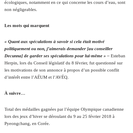
écologiques, notamment en ce qui concerne les cours d’eau, sont
non négligeables.
Les mots qui marquent
« Quant aux spéculations à savoir si cela était motivé
politiquement ou non, j’aimerais demander [au conseiller
Decunna] de garder ses spéculations pour lui-même » –
Esteban
Herpin, lors du Conseil législatif du 8 février, fut questionné sur
les motivations de son annonce à propos d’un possible conflit
d’intérêt entre l’AÉUM et l’AVÉQ.
À suivre…
Total des médailles gagnées par l’équipe Olympique canadienne
lors des jeux d’hiver se déroulant du 9 au 25 février 2018 à
Pyeongchang, en Corée.