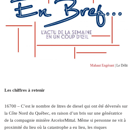
Mahaut Engérant
| Le Délit
Les chiffres à retenir
16700 –
C’est le nombre de litres de diesel qui ont été déversés sur
la Côte Nord du Québec, en raison d’un bris sur une génératrice
de la compagnie minière ArcelorMittal. Même si personne ne vit à
proximité du lieu où la catastrophe a eu lieu, les risques