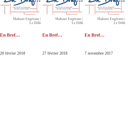
Mahaut Engérant |
Mahaut Engérant |
Mahaut Engérant |
Le Délit
Le Délit
Le Délit
En Bref…
En Bref…
En Bref…
20 février 2018
27 février 2018
7 novembre 2017