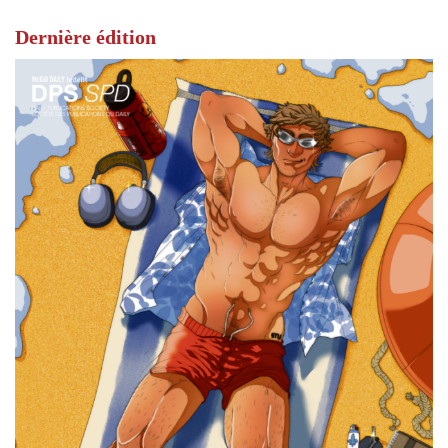
Dernière édition