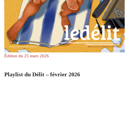
Édition du 25 mars 2026
Playlist du Délit – février 2026