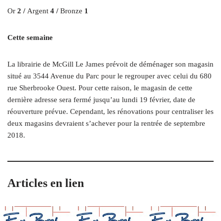
Or
2 /
Argent
4 /
Bronze
1
Cette semaine
La librairie de McGill Le James prévoit de déménager son magasin
situé au 3544 Avenue du Parc pour le regrouper avec celui du 680
rue Sherbrooke Ouest. Pour cette raison, le magasin de cette
dernière adresse sera fermé jusqu’au lundi 19 février, date de
réouverture prévue. Cependant, les rénovations pour centraliser les
deux magasins devraient s’achever pour la rentrée de septembre
2018.
Articles en lien