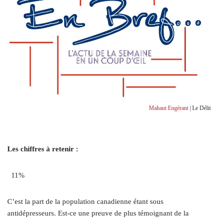
Mahaut Engérant
| Le Délit
Les chiffres à retenir :
11%
C’est la part de la population canadienne étant sous
antidépresseurs. Est-ce une preuve de plus témoignant de la