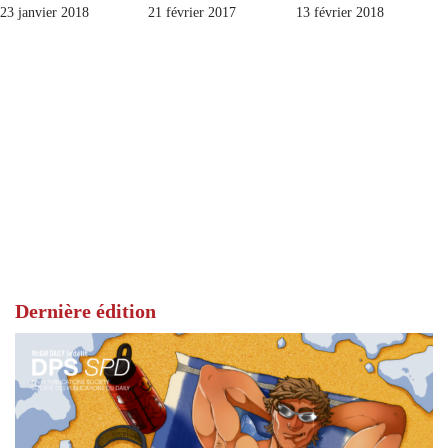
23 janvier 2018
21 février 2017
13 février 2018
Dernière édition