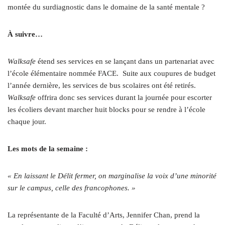
montée du surdiagnostic dans le domaine de la santé mentale ?
À suivre…
Walksafe
étend ses services en se lançant dans un partenariat avec
l’école élémentaire nommée FACE.
Suite aux coupures de budget
l’année dernière, les services de bus scolaires ont été retirés.
Walksafe
offrira donc ses services durant la journée pour escorter
les écoliers devant marcher huit blocks pour se rendre à l’école
chaque jour.
Les mots de la semaine :
« En laissant le Délit fermer, on marginalise la voix d’une minorité
sur le campus, celle des francophones. »
La représentante de la Faculté d’Arts, Jennifer Chan, prend la