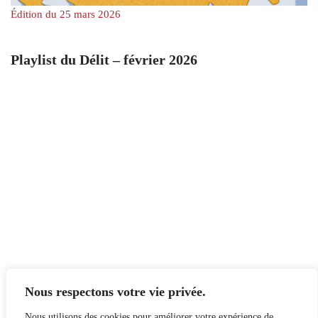
Édition du 25 mars 2026
Playlist du Délit – février 2026
Nous respectons votre vie privée.
Nous utilisons des cookies pour améliorer votre expérience de