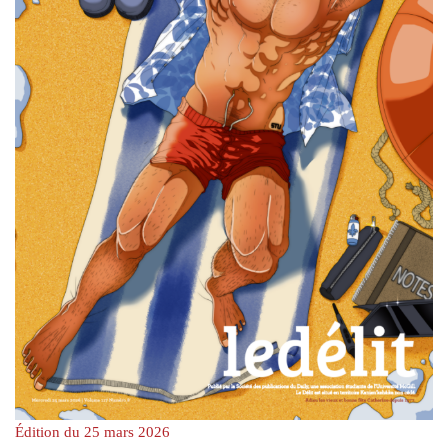
Édition du 25 mars 2026