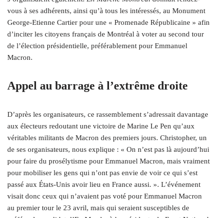
vous à ses adhérents, ainsi qu’à tous les intéressés, au Monument
George-Etienne Cartier pour une « Promenade Républicaine » afin
d’inciter les citoyens français de Montréal à voter au second tour
de l’élection présidentielle, préférablement pour Emmanuel
Macron.
Appel au barrage à l’extrême droite
D’après les organisateurs, ce rassemblement s’adressait davantage
aux électeurs redoutant une victoire de Marine Le Pen qu’aux
véritables militants de Macron des premiers jours. Christopher, un
de ses organisateurs, nous explique : « On n’est pas là aujourd’hui
pour faire du prosélytisme pour Emmanuel Macron, mais vraiment
pour mobiliser les gens qui n’ont pas envie de voir ce qui s’est
passé aux États-Unis avoir lieu en France aussi. ». L’événement
visait donc ceux qui n’avaient pas voté pour Emmanuel Macron
au premier tour le 23 avril, mais qui seraient susceptibles de