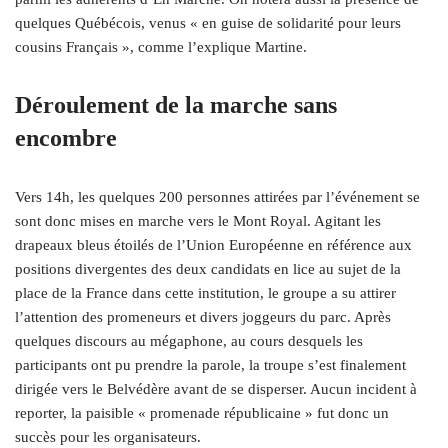
quelques Québécois, venus « en guise de solidarité pour leurs
cousins Français », comme l’explique Martine.
Déroulement de la marche sans
encombre
Vers 14h, les quelques 200 personnes attirées par l’événement se
sont donc mises en marche vers le Mont Royal. Agitant les
drapeaux bleus étoilés de l’Union Européenne en référence aux
positions divergentes des deux candidats en lice au sujet de la
place de la France dans cette institution, le groupe a su attirer
l’attention des promeneurs et divers joggeurs du parc. Après
quelques discours au mégaphone, au cours desquels les
participants ont pu prendre la parole, la troupe s’est finalement
dirigée vers le Belvédère avant de se disperser. Aucun incident à
reporter, la paisible « promenade républicaine » fut donc un
succès pour les organisateurs.