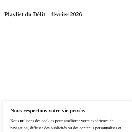
Playlist du Délit – février 2026
Nous respectons votre vie privée.
Nous utilisons des cookies pour améliorer votre expérience de
navigation, diffuser des publicités ou des contenus personnalisés et