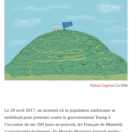
Mahaut Engérant
| Le Délit
Le 29 avril 2017, au moment où la population américaine se
mobilisait pour protester contre le gouvernement Trump à
l’occasion de ses 100 jours au pouvoir, les Français de Montréal
s’organisaient également.
En Marche Montréal
donnait rendez-