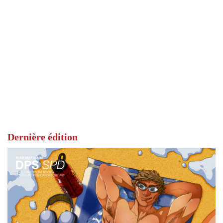
Dernière édition