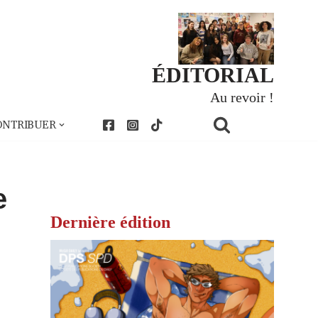
ÉDITORIAL
Au revoir !
ONTRIBUER
e
Dernière édition