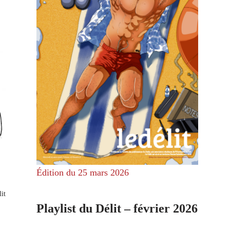
Édition du 25 mars 2026
it
Playlist du Délit – février 2026