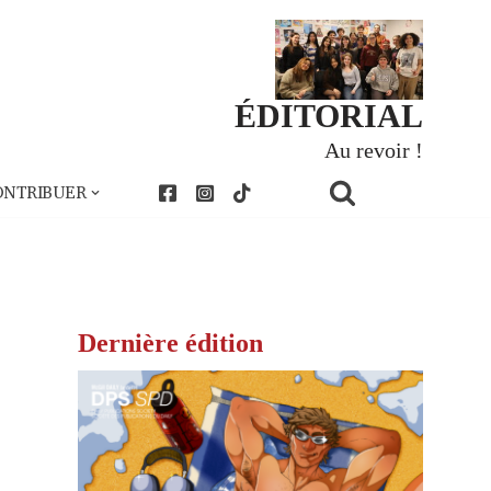
ÉDITORIAL
Au revoir !
ONTRIBUER
Dernière édition