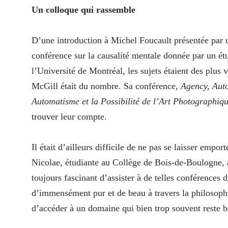
Un colloque qui rassemble
D’une introduction à Michel Foucault présentée par 
conférence sur la causalité mentale donnée par un ét
l’Université de Montréal, les sujets étaient des plus
McGill était du nombre. Sa conférence,
Agency, Auto
Automatisme et la Possibilité de l’Art Photographiq
trouver leur compte.
Il était d’ailleurs difficile de ne pas se laisser empor
Nicolae, étudiante au Collège de Bois-de-Boulogne, a 
toujours fascinant d’assister à de telles conférences 
d’immensément pur et de beau à travers la philosophi
d’accéder à un domaine qui bien trop souvent reste