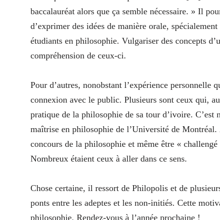
baccalauréat alors que ça semble nécessaire. » Il pou
d’exprimer des idées de manière orale, spécialement 
étudiants en philosophie. Vulgariser des concepts d
compréhension de ceux-ci.
Pour d’autres, nonobstant l’expérience personnelle qu
connexion avec le public. Plusieurs sont ceux qui, au
pratique de la philosophie de sa tour d’ivoire. C’est
maîtrise en philosophie de l’Université de Montréal. 
concours de la philosophie et même être « challengé 
Nombreux étaient ceux à aller dans ce sens.
Chose certaine, il ressort de Philopolis et de plusieur
ponts entre les adeptes et les non-initiés. Cette moti
philosophie. Rendez-vous à l’année prochaine !