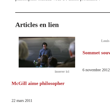
Articles en lien
Louis
Sommet souv
6 novembre 2012
inserer ici
McGill aime philosopher
22 mars 2011