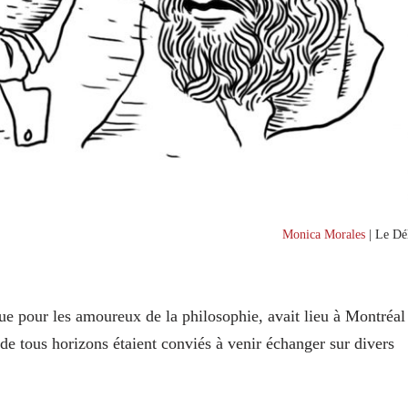
Monica Morales
| Le Dél
gue pour les amoureux de la philosophie, avait lieu à Montréal
 de tous horizons étaient conviés à venir échanger sur divers