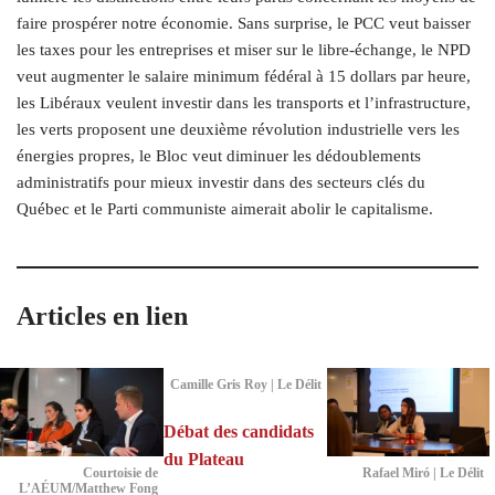
faire prospérer notre économie. Sans surprise, le PCC veut baisser
les taxes pour les entreprises et miser sur le libre-échange, le NPD
veut augmenter le salaire minimum fédéral à 15 dollars par heure,
les Libéraux veulent investir dans les transports et l’infrastructure,
les verts proposent une deuxième révolution industrielle vers les
énergies propres, le Bloc veut diminuer les dédoublements
administratifs pour mieux investir dans des secteurs clés du
Québec et le Parti communiste aimerait abolir le capitalisme.
Articles en lien
Camille Gris Roy | Le Délit
Débat des candidats
du Plateau
Courtoisie de
Rafael Miró | Le Délit
L’AÉUM/Matthew Fong