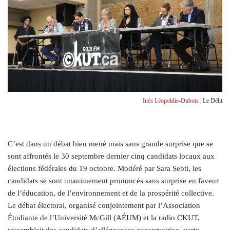
Inès Léopoldie-Dubois
| Le Délit
C’est dans un débat bien mené mais sans grande surprise que se
sont affrontés le 30 septembre dernier cinq candidats locaux aux
élections fédérales du 19 octobre. Modéré par Sara Sebti, les
candidats se sont unanimement prononcés sans surprise en faveur
de l’éducation, de l’environnement et de la prospérité collective.
Le débat électoral, organisé conjointement par l’Association
Étudiante de l’Université McGill (AÉUM) et la radio CKUT,