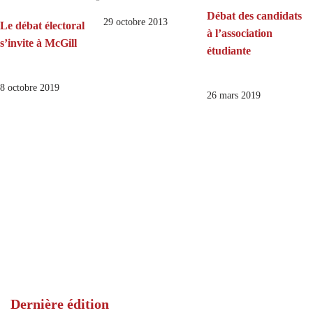
Débat des candidats
29 octobre 2013
Le débat électoral
à l’association
s’invite à McGill
étudiante
8 octobre 2019
26 mars 2019
Dernière édition