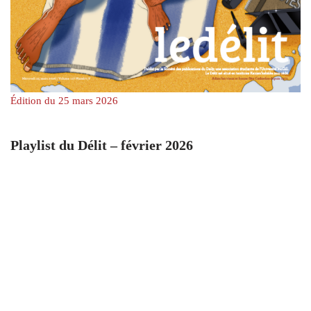
Édition du 25 mars 2026
Playlist du Délit – février 2026