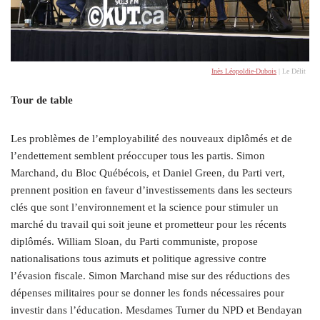
Inès Léopoldie-Dubois
| Le Délit
Tour de table
Les problèmes de l’employabilité des nouveaux diplômés et de
l’endettement semblent préoccuper tous les partis. Simon
Marchand, du Bloc Québécois, et Daniel Green, du Parti vert,
prennent position en faveur d’investissements dans les secteurs
clés que sont l’environnement et la science pour stimuler un
marché du travail qui soit jeune et prometteur pour les récents
diplômés. William Sloan, du Parti communiste, propose
nationalisations tous azimuts et politique agressive contre
l’évasion fiscale. Simon Marchand mise sur des réductions des
dépenses militaires pour se donner les fonds nécessaires pour
investir dans l’éducation. Mesdames Turner du NPD et Bendayan