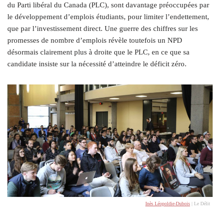
du Parti libéral du Canada (PLC), sont davantage préoccupées par
le développement d’emplois étudiants, pour limiter l’endettement,
que par l’investissement direct. Une guerre des chiffres sur les
promesses de nombre d’emplois révèle toutefois un NPD
désormais clairement plus à droite que le PLC, en ce que sa
candidate insiste sur la nécessité d’atteindre le déficit zéro.
Inès Léopoldie-Dubois
| Le Délit