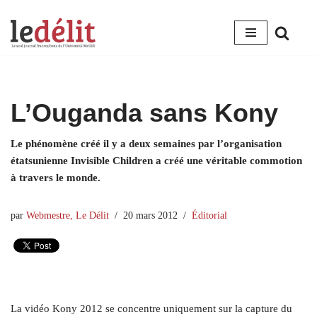
Aller
au
contenu
L’Ouganda sans Kony
Le phénomène créé il y a deux semaines par l’organisation
étatsunienne Invisible Children a créé une véritable commotion
à travers le monde.
par
Webmestre, Le Délit
20 mars 2012
Éditorial
La vidéo Kony 2012 se concentre uniquement sur la capture du