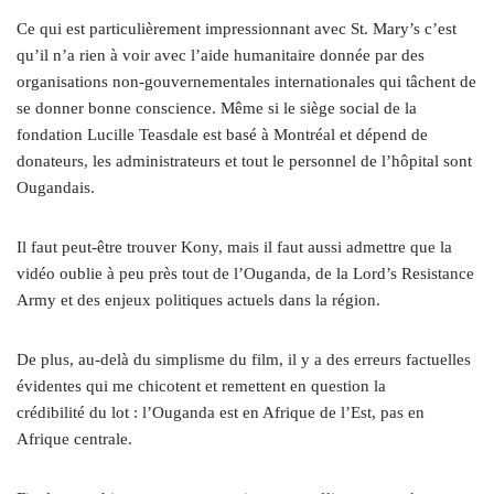
Ce qui est particulièrement impressionnant avec St. Mary’s c’est
qu’il n’a rien à voir avec l’aide humanitaire donnée par des
organisations non-gouvernementales internationales qui tâchent de
se donner bonne conscience. Même si le siège social de la
fondation Lucille Teasdale est basé à Montréal et dépend de
donateurs, les administrateurs et tout le personnel de l’hôpital sont
Ougandais.
Il faut peut-être trouver Kony, mais il faut aussi admettre que la
vidéo oublie à peu près tout de l’Ouganda, de la Lord’s Resistance
Army et des enjeux politiques actuels dans la région.
De plus, au-delà du simplisme du film, il y a des erreurs factuelles
évidentes qui me chicotent et remettent en question la
crédibilité du lot : l’Ouganda est en Afrique de l’Est, pas en
Afrique centrale.