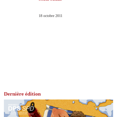
18 octobre 2011
Dernière édition