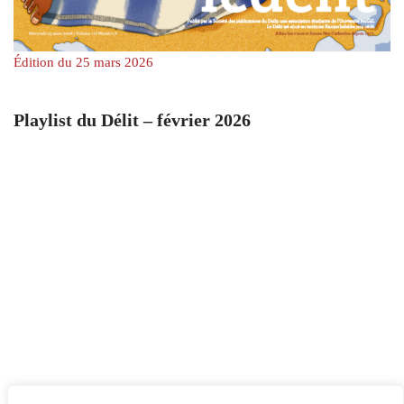
Édition du 25 mars 2026
Playlist du Délit – février 2026