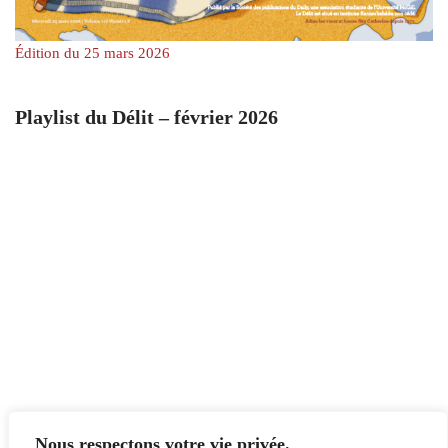
Édition du 25 mars 2026
Playlist du Délit – février 2026
Nous respectons votre vie privée.