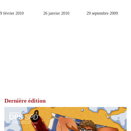
9 février 2010
26 janvier 2010
29 septembre 2009
Dernière édition