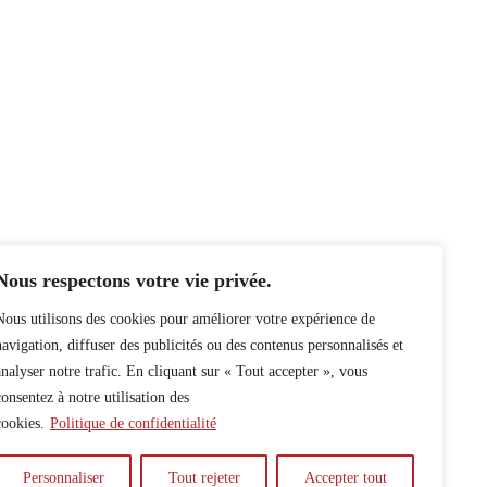
Nous respectons votre vie privée.
Nous utilisons des cookies pour améliorer votre expérience de
navigation, diffuser des publicités ou des contenus personnalisés et
analyser notre trafic. En cliquant sur « Tout accepter », vous
consentez à notre utilisation des
cookies.
Politique de confidentialité
Personnaliser
Tout rejeter
Accepter tout