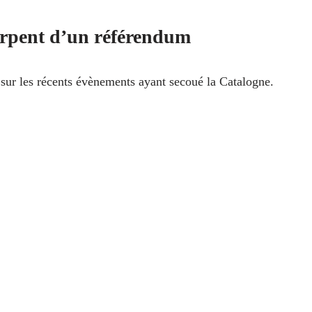
érpent d’un référendum
sur les récents évènements ayant secoué la Catalogne.