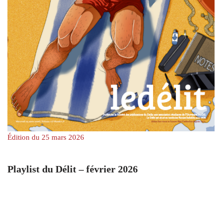
Édition du 25 mars 2026
Playlist du Délit – février 2026