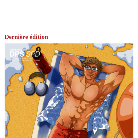
Dernière édition