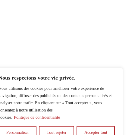
Nous respectons votre vie privée.
Nous utilisons des cookies pour améliorer votre expérience de
navigation, diffuser des publicités ou des contenus personnalisés et
analyser notre trafic. En cliquant sur « Tout accepter », vous
consentez à notre utilisation des
cookies.
Politique de confidentialité
Personnaliser
Tout rejeter
Accepter tout