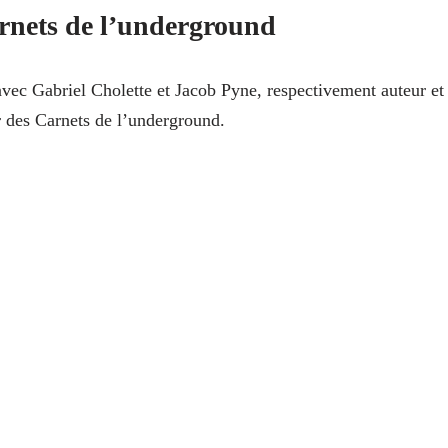
rnets de l’underground
avec Gabriel Cholette et Jacob Pyne, respectivement auteur et
ur des Carnets de l’underground.