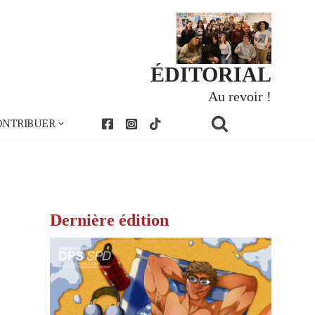
ÉDITORIAL
Au revoir !
ONTRIBUER
Dernière édition