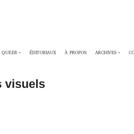
 QUEER
ÉDITORIAUX
À PROPOS
ARCHIVES
C
 visuels