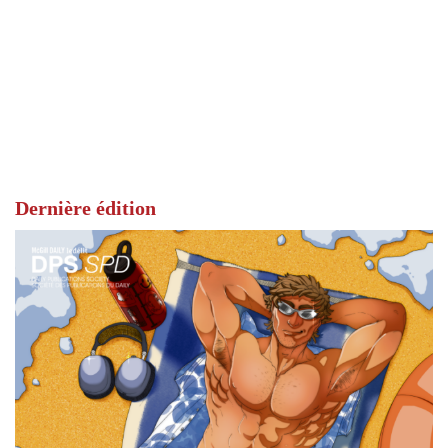
Dernière édition