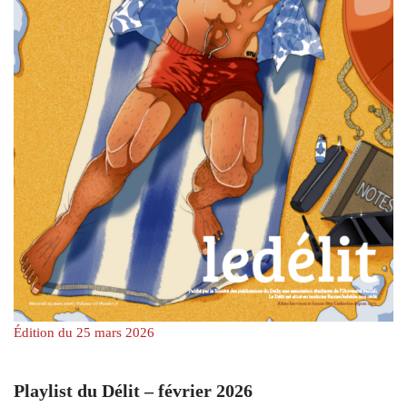
Édition du 25 mars 2026
Playlist du Délit – février 2026