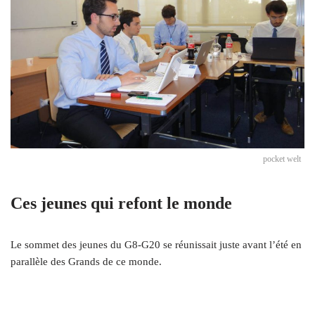
pocket welt
Ces jeunes qui refont le monde
Le sommet des jeunes du G8-G20 se réunissait juste avant l’été en
parallèle des Grands de ce monde.