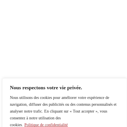
Nous respectons votre vie privée.
Nous utilisons des cookies pour améliorer votre expérience de
navigation, diffuser des publicités ou des contenus personnalisés et
analyser notre trafic. En cliquant sur « Tout accepter », vous
consentez à notre utilisation des
cookies.
Politique de confidentialité