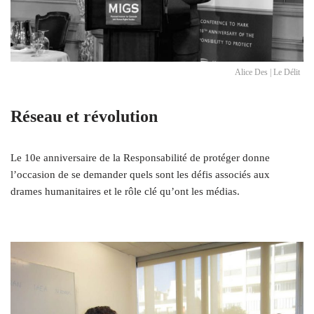
Alice Des | Le Délit
Réseau et révolution
Le 10e anniversaire de la Responsabilité de protéger donne
l’occasion de se demander quels sont les défis associés aux
drames humanitaires et le rôle clé qu’ont les médias.