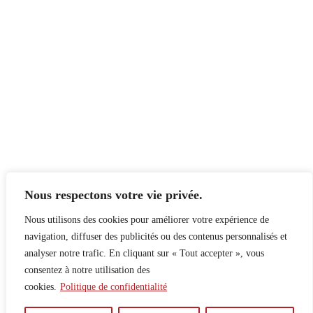
Nous respectons votre vie privée.
Nous utilisons des cookies pour améliorer votre expérience de
navigation, diffuser des publicités ou des contenus personnalisés et
analyser notre trafic. En cliquant sur « Tout accepter », vous
consentez à notre utilisation des
cookies.
Politique de confidentialité