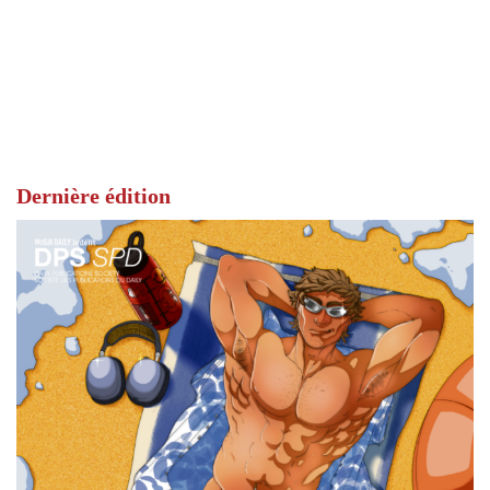
Dernière édition