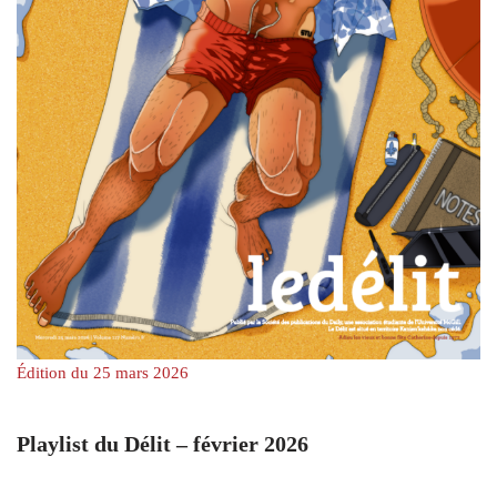
Édition du 25 mars 2026
Playlist du Délit – février 2026