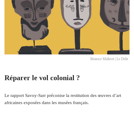
Béatrice Malleret | Le Délit
Réparer le vol colonial ?
Le rapport Savoy-Sarr préconise la restitution des œuvres d’art
africaines exposées dans les musées français.