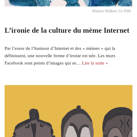
Béatrice Malleret | Le Délit
L’ironie de la culture du mème Internet
Par l’essor de l’humour d’Internet et des « mèmes » qui la
définissent, une nouvelle forme d’ironie est née. Les murs
Facebook sont peints d’images qui se…
Lire la suite »