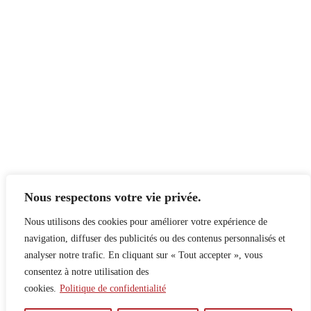
Nous respectons votre vie privée.
Nous utilisons des cookies pour améliorer votre expérience de
navigation, diffuser des publicités ou des contenus personnalisés et
analyser notre trafic. En cliquant sur « Tout accepter », vous
consentez à notre utilisation des
cookies.
Politique de confidentialité