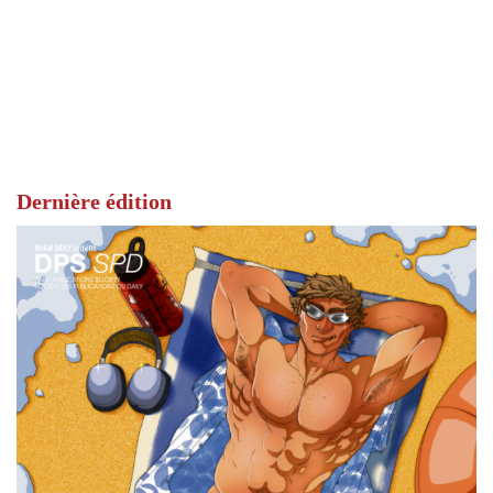
Dernière édition