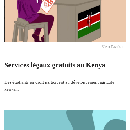
Eileen Davidson
Services légaux gratuits au Kenya
Des étudiants en droit participent au développement agricole
kényan.