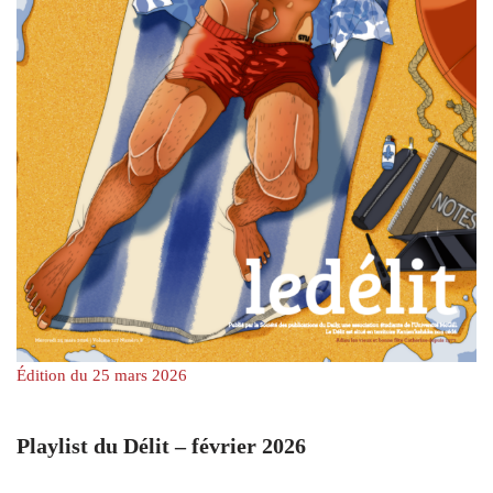
Édition du 25 mars 2026
Playlist du Délit – février 2026