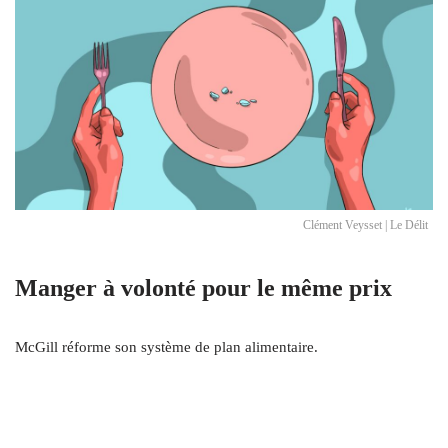
Clément Veysset | Le Délit
Manger à volonté pour le même prix
McGill réforme son système de plan alimentaire.