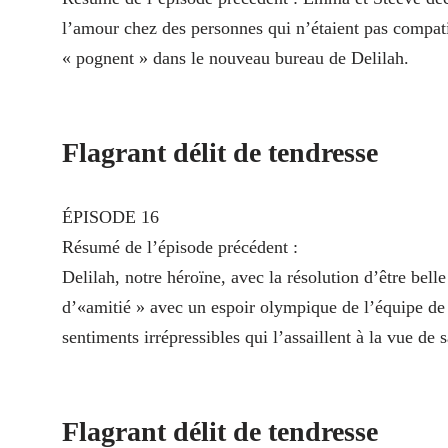
l’amour chez des personnes qui n’étaient pas compatib
« pognent » dans le nouveau bureau de Delilah.
Flagrant délit de tendresse
ÉPISODE 16
Résumé de l’épisode précédent :
Delilah, notre héroïne, avec la résolution d’être belle
d’«amitié » avec un espoir olympique de l’équipe de 
sentiments irrépressibles qui l’assaillent à la vue de s
Flagrant délit de tendresse