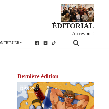
ÉDITORIAL
Au revoir !
ONTRIBUER
Dernière édition