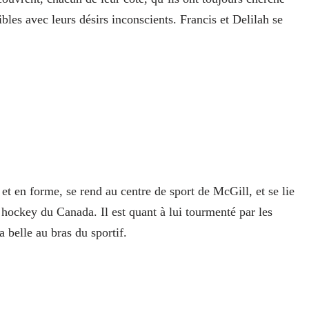
les avec leurs désirs inconscients. Francis et Delilah se
 et en forme, se rend au centre de sport de McGill, et se lie
hockey du Canada. Il est quant à lui tourmenté par les
a belle au bras du sportif.