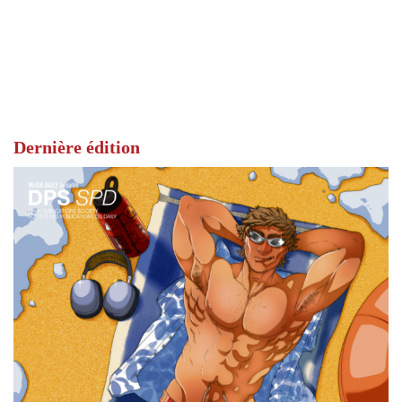
Dernière édition