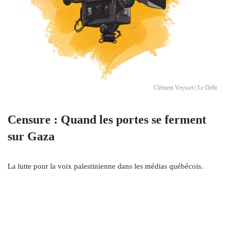
Clément Veysset | Le Délit
Censure : Quand les portes se ferment
sur Gaza
La lutte pour la voix palestinienne dans les médias québécois.