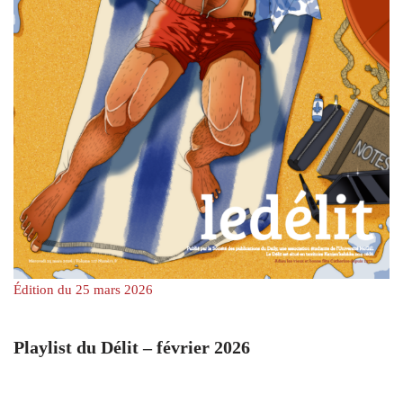
Édition du 25 mars 2026
Playlist du Délit – février 2026