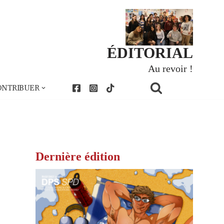
ÉDITORIAL
Au revoir !
ONTRIBUER
Dernière édition