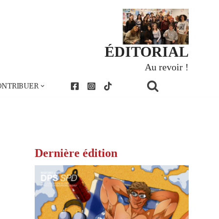
ÉDITORIAL
Au revoir !
ONTRIBUER
Dernière édition