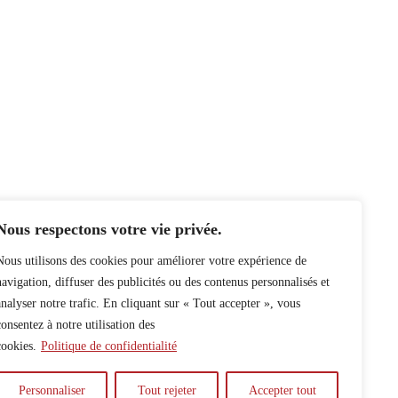
Nous respectons votre vie privée.
Nous utilisons des cookies pour améliorer votre expérience de
navigation, diffuser des publicités ou des contenus personnalisés et
analyser notre trafic. En cliquant sur « Tout accepter », vous
consentez à notre utilisation des
cookies.
Politique de confidentialité
Personnaliser
Tout rejeter
Accepter tout