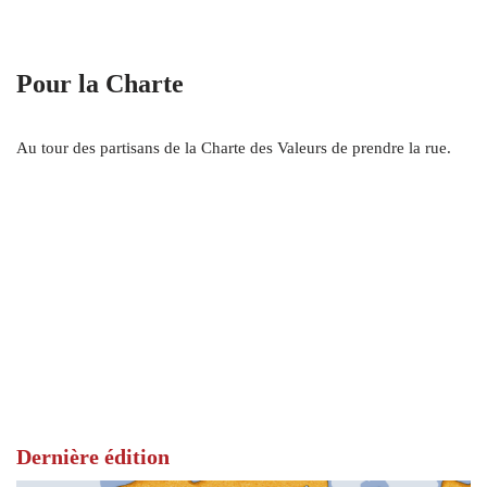
Pour la Charte
Au tour des partisans de la Charte des Valeurs de prendre la rue.
Dernière édition