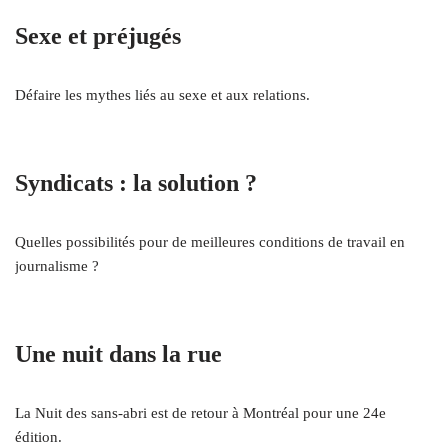
Sexe et préjugés
Défaire les mythes liés au sexe et aux relations.
Syndicats : la solution ?
Quelles possibilités pour de meilleures conditions de travail en
journalisme ?
Une nuit dans la rue
La Nuit des sans-abri est de retour à Montréal pour une 24e
édition.