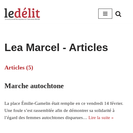
Aller
au
contenu
Lea Marcel
- Articles
Articles (5)
Marche autochtone
La place Émilie-Gamelin était remplie en ce vendredi 14 février.
Une foule s’est rassemblée afin de démontrer sa solidarité à
l’égard des femmes autochtones disparues…
Lire la suite »