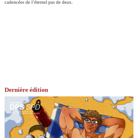
cadencées de l’éternel pas de deux.
Dernière édition