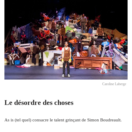
Caroline Laberge
Le désordre des choses
As is (tel quel) consacre le talent grinçant de Simon Boudreault.