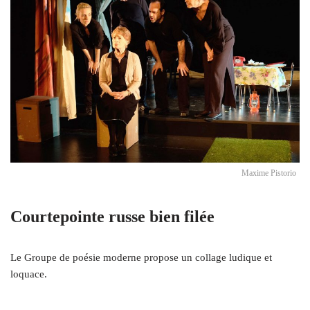
Maxime Pistorio
Courtepointe russe bien filée
Le Groupe de poésie moderne propose un collage ludique et
loquace.