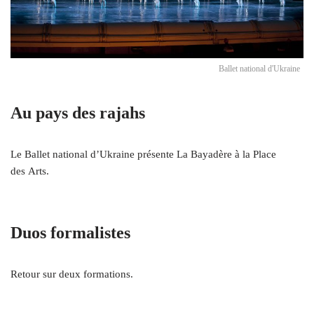
Ballet national d'Ukraine
Au pays des rajahs
Le Ballet national d’Ukraine présente La Bayadère à la Place
des Arts.
Duos formalistes
Retour sur deux formations.