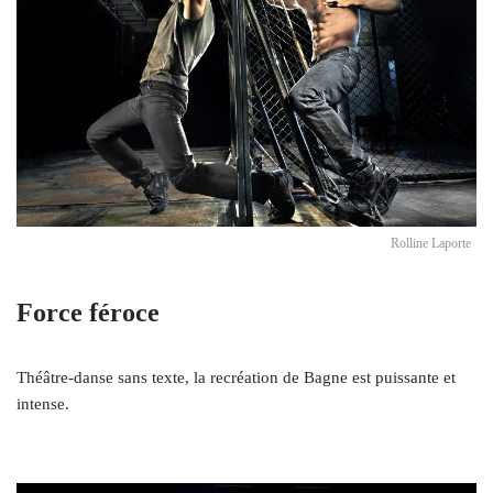
Rolline Laporte
Force féroce
Théâtre-danse sans texte, la recréation de Bagne est puissante et
intense.