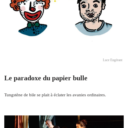
Luce Engérant
Le paradoxe du papier bulle
Tungstène de bile se plait à éclater les avanies ordinaires.