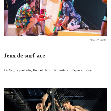
Toma Iczkovits
Jeux de surf-ace
La Vague parfaite, flux et débordements à l’Espace Libre.