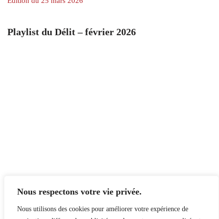
Édition du 25 mars 2026
Playlist du Délit – février 2026
Nous respectons votre vie privée.
Nous utilisons des cookies pour améliorer votre expérience de