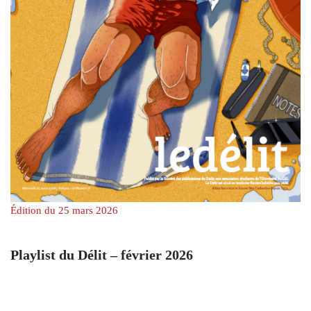
Édition du 25 mars 2026
Playlist du Délit – février 2026