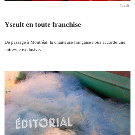
Yseult
Yseult en toute franchise
De passage à Montréal, la chanteuse française nous accorde une
entrevue exclusive.