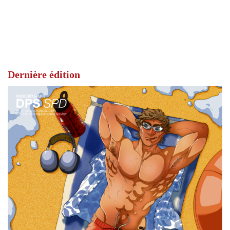
Dernière édition