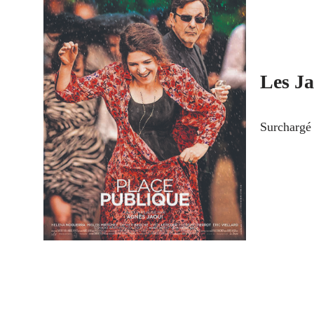
Les Ja
Surchargé 