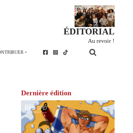
ÉDITORIAL
Au revoir !
ONTRIBUER
Dernière édition