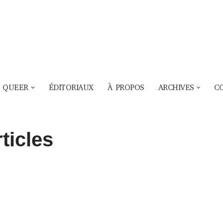
 QUEER
ÉDITORIAUX
À PROPOS
ARCHIVES
C
ticles