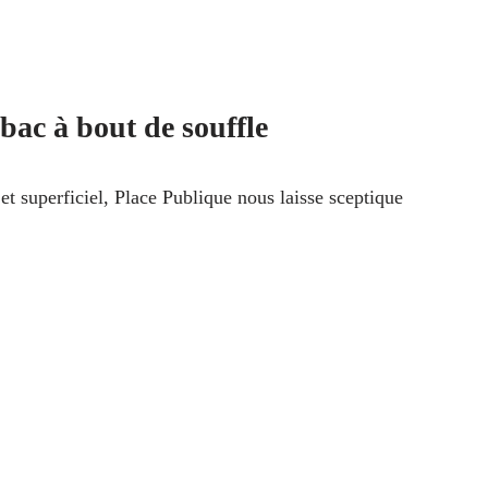
bac à bout de souffle
et superficiel, Place Publique nous laisse sceptique