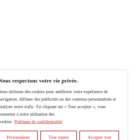
Nous respectons votre vie privée.
Nous utilisons des cookies pour améliorer votre expérience de
navigation, diffuser des publicités ou des contenus personnalisés et
analyser notre trafic. En cliquant sur « Tout accepter », vous
consentez à notre utilisation des
cookies.
Politique de confidentialité
Personnaliser
Tout rejeter
Accepter tout