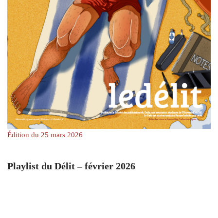
Édition du 25 mars 2026
Playlist du Délit – février 2026