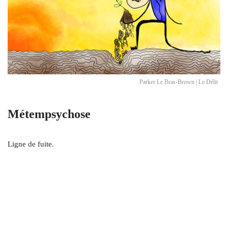
Parker Le Bras-Brown | Le Délit
Métempsychose
Ligne de fuite.