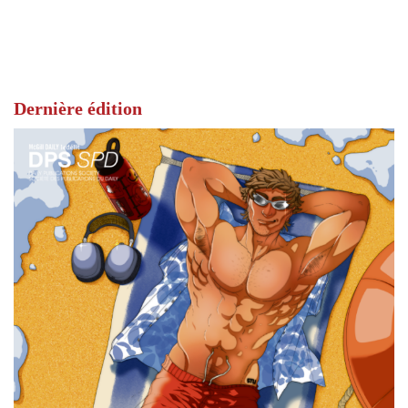
Dernière édition