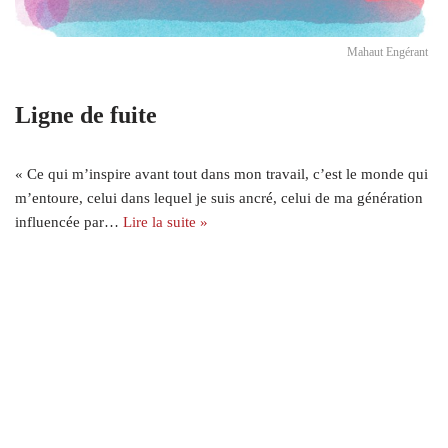
Mahaut Engérant
Ligne de fuite
« Ce qui m’inspire avant tout dans mon travail, c’est le monde qui
m’entoure, celui dans lequel je suis ancré, celui de ma génération
influencée par…
Lire la suite »