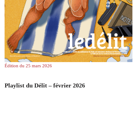
Édition du 25 mars 2026
Playlist du Délit – février 2026