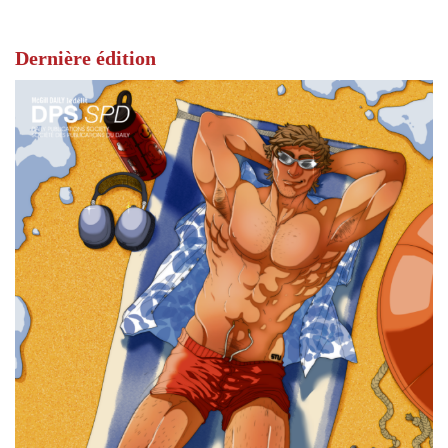
Dernière édition